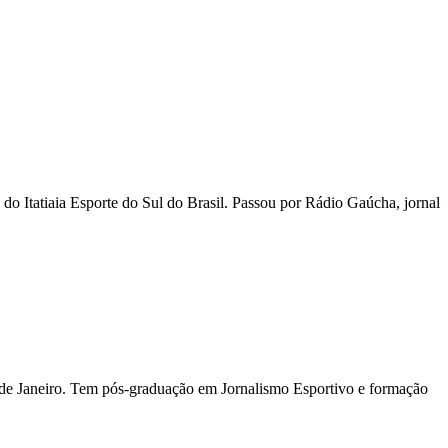
 Itatiaia Esporte do Sul do Brasil. Passou por Rádio Gaúcha, jornal
io de Janeiro. Tem pós-graduação em Jornalismo Esportivo e formação