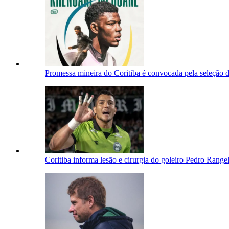
Promessa mineira do Coritiba é convocada pela seleção
Coritiba informa lesão e cirurgia do goleiro Pedro Range