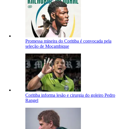
Promessa mineira do Coritiba é convocada pela
seleção de Moçambique
Coritiba informa lesão e cirurgia do goleiro Pedro
Rangel