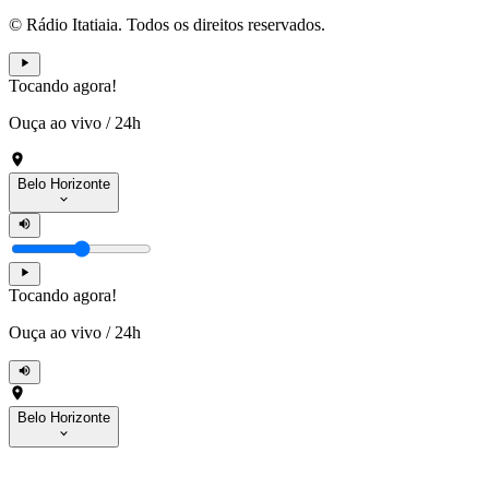
© Rádio Itatiaia. Todos os direitos reservados.
Tocando agora!
Ouça ao vivo
/
24h
Belo Horizonte
Tocando agora!
Ouça ao vivo
/
24h
Belo Horizonte