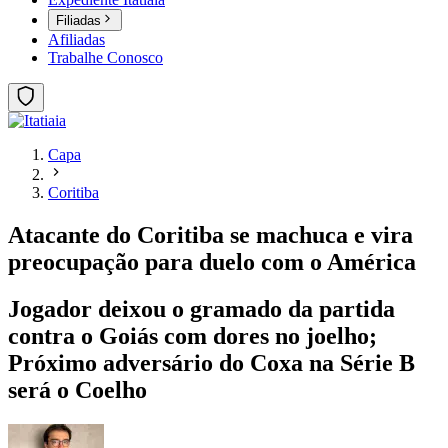
Filiadas
Afiliadas
Trabalhe Conosco
Capa
Coritiba
Atacante do Coritiba se machuca e vira
preocupação para duelo com o América
Jogador deixou o gramado da partida
contra o Goiás com dores no joelho;
Próximo adversário do Coxa na Série B
será o Coelho