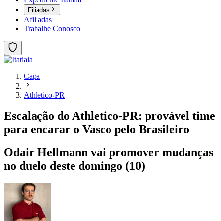
Filiadas
Afiliadas
Trabalhe Conosco
Capa
Athletico-PR
Escalação do Athletico-PR: provável time
para encarar o Vasco pelo Brasileiro
Odair Hellmann vai promover mudanças
no duelo deste domingo (10)