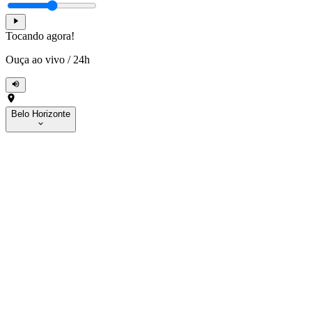
Tocando agora!
Ouça ao vivo
/
24h
Belo Horizonte