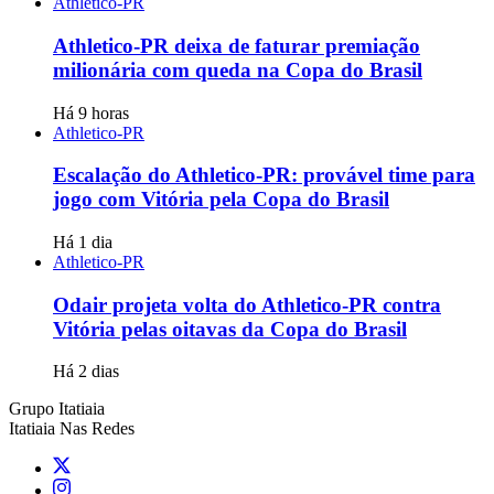
Athletico-PR
Athletico-PR deixa de faturar premiação
milionária com queda na Copa do Brasil
Há 9 horas
Athletico-PR
Escalação do Athletico-PR: provável time para
jogo com Vitória pela Copa do Brasil
Há 1 dia
Athletico-PR
Odair projeta volta do Athletico-PR contra
Vitória pelas oitavas da Copa do Brasil
Há 2 dias
Grupo Itatiaia
Itatiaia Nas Redes