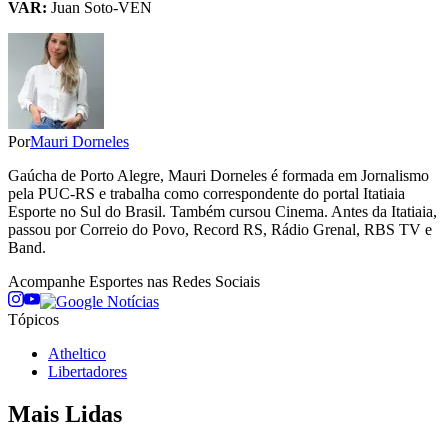
VAR:
Juan Soto-VEN
Por
Mauri Dorneles
Gaúcha de Porto Alegre, Mauri Dorneles é formada em Jornalismo
pela PUC-RS e trabalha como correspondente do portal Itatiaia
Esporte no Sul do Brasil. Também cursou Cinema. Antes da Itatiaia,
passou por Correio do Povo, Record RS, Rádio Grenal, RBS TV e
Band.
Acompanhe
Esportes
nas Redes Sociais
Tópicos
Atheltico
Libertadores
Mais Lidas