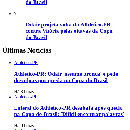
do Brasil
5
Odair projeta volta do Athletico-PR
contra Vitória pelas oitavas da Copa
do Brasil
Últimas Notícias
Athletico-PR
Athletico-PR: Odair 'assume bronca' e pede
desculpas por queda na Copa do Brasil
Há 8 horas
Athletico-PR
Lateral do Athletico-PR desabafa após queda
na Copa do Brasil: 'Difícil encontrar palavras'
Há 9 horas