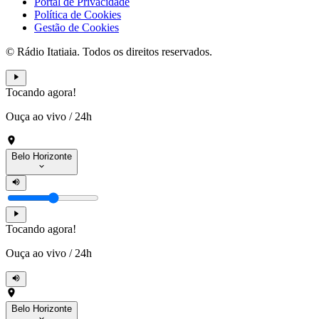
Portal de Privacidade
Política de Cookies
Gestão de Cookies
© Rádio Itatiaia. Todos os direitos reservados.
Tocando agora!
Ouça ao vivo
/
24h
Belo Horizonte
Tocando agora!
Ouça ao vivo
/
24h
Belo Horizonte