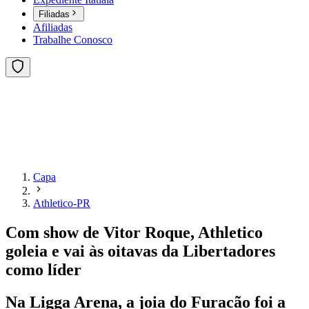
Filiadas
Afiliadas
Trabalhe Conosco
Capa
Athletico-PR
Com show de Vitor Roque, Athletico
goleia e vai às oitavas da Libertadores
como líder
Na Ligga Arena, a joia do Furacão foi a