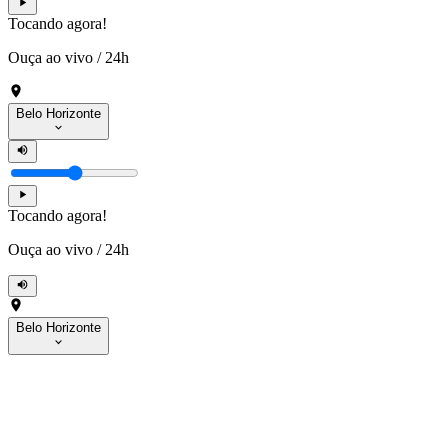
Tocando agora!
Ouça ao vivo
/
24h
Belo Horizonte
Tocando agora!
Ouça ao vivo
/
24h
Belo Horizonte