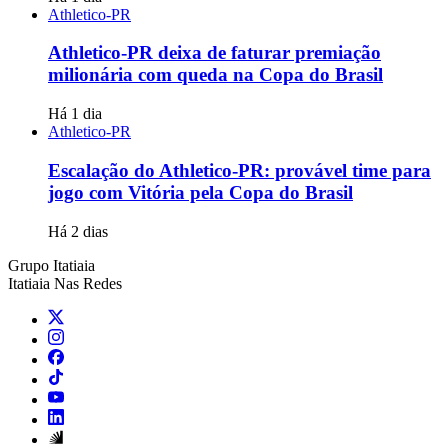
Athletico-PR
Athletico-PR deixa de faturar premiação
milionária com queda na Copa do Brasil
Há 1 dia
Athletico-PR
Escalação do Athletico-PR: provável time para
jogo com Vitória pela Copa do Brasil
Há 2 dias
Grupo Itatiaia
Itatiaia Nas Redes