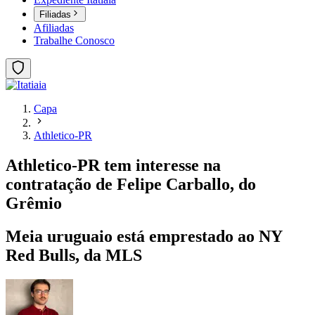
Filiadas
Afiliadas
Trabalhe Conosco
Capa
Athletico-PR
Athletico-PR tem interesse na
contratação de Felipe Carballo, do
Grêmio
Meia uruguaio está emprestado ao NY
Red Bulls, da MLS