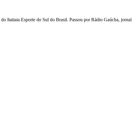
 Itatiaia Esporte do Sul do Brasil. Passou por Rádio Gaúcha, jornal