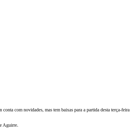
 conta com novidades, mas tem baixas para a partida desta terça-feira
e Aguirre.