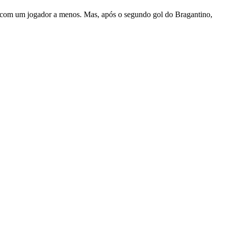
e com um jogador a menos. Mas, após o segundo gol do Bragantino,