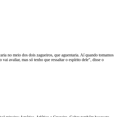
ficaria no meio dos dois zagueiros, que aguentaria. Aí quando tomamos
ai avaliar, mas só tenho que ressaltar o espírito dele", disse o