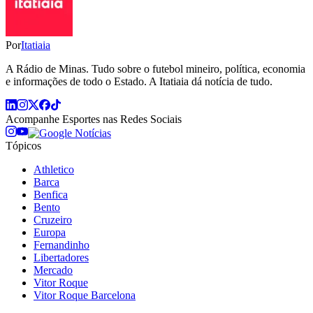
Por
Itatiaia
A Rádio de Minas. Tudo sobre o futebol mineiro, política, economia
e informações de todo o Estado. A Itatiaia dá notícia de tudo.
Acompanhe
Esportes
nas Redes Sociais
Tópicos
Athletico
Barca
Benfica
Bento
Cruzeiro
Europa
Fernandinho
Libertadores
Mercado
Vitor Roque
Vitor Roque Barcelona