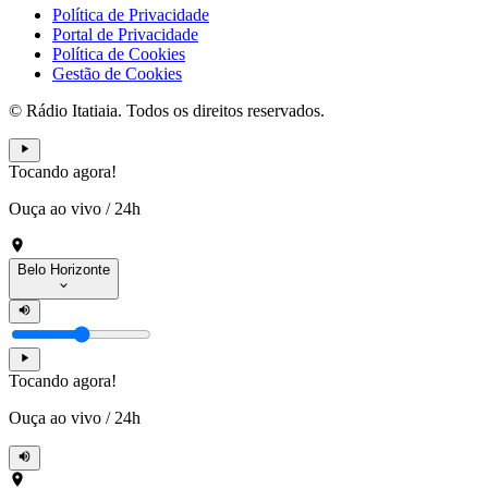
Política de Privacidade
Portal de Privacidade
Política de Cookies
Gestão de Cookies
© Rádio Itatiaia. Todos os direitos reservados.
Tocando agora!
Ouça ao vivo
/
24h
Belo Horizonte
Tocando agora!
Ouça ao vivo
/
24h