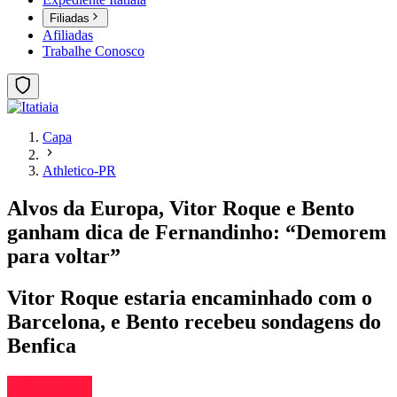
Filiadas
Afiliadas
Trabalhe Conosco
Capa
Athletico-PR
Alvos da Europa, Vitor Roque e Bento
ganham dica de Fernandinho: “Demorem
para voltar”
Vitor Roque estaria encaminhado com o
Barcelona, e Bento recebeu sondagens do
Benfica