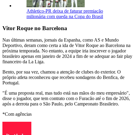
Athletico-PR deixa de faturar premiação
milionária com queda na Copa do Brasil
Vitor Roque no Barcelona
Nas últimas semanas, jornais da Espanha, como AS e Mundo
Deportivo, deram como certa a ida de Vitor Roque ao Barcelona na
próxima temporada. No entanto, a equipe iria inscrever o jogador
brasileiro apenas em janeiro de 2024 a fim de se adequar ao fair play
financeiro da La Liga.
Bento, por sua vez, chamou a atenção de clubes do exterior. O
próprio atleta reconheceu que recebeu sondagens do Benfica, de
Portugal.
"É uma proposta real, mas tudo está nas mãos do meu empresário",
disse o jogador, que tem contrato com o Furacão até o fim de 2026,
após a derrota para o São Paulo, pelo Campeonato Brasileiro.
*Com agências