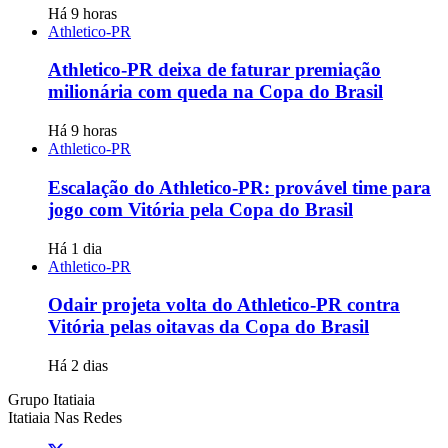
Há 9 horas
Athletico-PR
Athletico-PR deixa de faturar premiação
milionária com queda na Copa do Brasil
Há 9 horas
Athletico-PR
Escalação do Athletico-PR: provável time para
jogo com Vitória pela Copa do Brasil
Há 1 dia
Athletico-PR
Odair projeta volta do Athletico-PR contra
Vitória pelas oitavas da Copa do Brasil
Há 2 dias
Grupo Itatiaia
Itatiaia Nas Redes