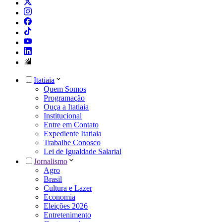
Itatiaia
Quem Somos
Programação
Ouça a Itatiaia
Institucional
Entre em Contato
Expediente Itatiaia
Trabalhe Conosco
Lei de Igualdade Salarial
Jornalismo
Agro
Brasil
Cultura e Lazer
Economia
Eleições 2026
Entretenimento