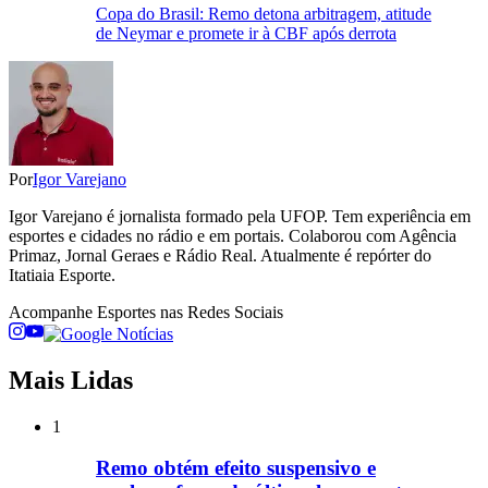
Copa do Brasil: Remo detona arbitragem, atitude
de Neymar e promete ir à CBF após derrota
Por
Igor Varejano
Igor Varejano é jornalista formado pela UFOP. Tem experiência em
esportes e cidades no rádio e em portais. Colaborou com Agência
Primaz, Jornal Geraes e Rádio Real. Atualmente é repórter do
Itatiaia Esporte.
Acompanhe
Esportes
nas Redes Sociais
Mais Lidas
1
Remo obtém efeito suspensivo e