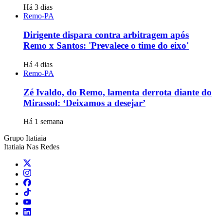
Há 3 dias
Remo-PA
Dirigente dispara contra arbitragem após
Remo x Santos: 'Prevalece o time do eixo'
Há 4 dias
Remo-PA
Zé Ivaldo, do Remo, lamenta derrota diante do
Mirassol: ‘Deixamos a desejar’
Há 1 semana
Grupo Itatiaia
Itatiaia Nas Redes