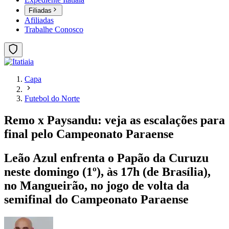
Filiadas
Afiliadas
Trabalhe Conosco
Capa
Futebol do Norte
Remo x Paysandu: veja as escalações para
final pelo Campeonato Paraense
Leão Azul enfrenta o Papão da Curuzu
neste domingo (1º), às 17h (de Brasília),
no Mangueirão, no jogo de volta da
semifinal do Campeonato Paraense