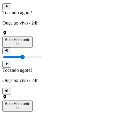
Tocando agora!
Ouça ao vivo
/
24h
Belo Horizonte
Tocando agora!
Ouça ao vivo
/
24h
Belo Horizonte