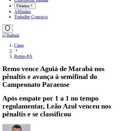
Filiadas
Afiliadas
Trabalhe Conosco
Capa
Remo-PA
Remo vence Aguiá de Marabá nos
pênaltis e avança à semifinal do
Campeonato Paraense
Após empate por 1 a 1 no tempo
regulamentar, Leão Azul venceu nos
pênaltis e se classificou