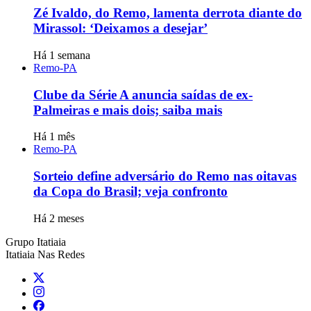
Zé Ivaldo, do Remo, lamenta derrota diante do
Mirassol: ‘Deixamos a desejar’
Há 1 semana
Remo-PA
Clube da Série A anuncia saídas de ex-
Palmeiras e mais dois; saiba mais
Há 1 mês
Remo-PA
Sorteio define adversário do Remo nas oitavas
da Copa do Brasil; veja confronto
Há 2 meses
Grupo Itatiaia
Itatiaia Nas Redes