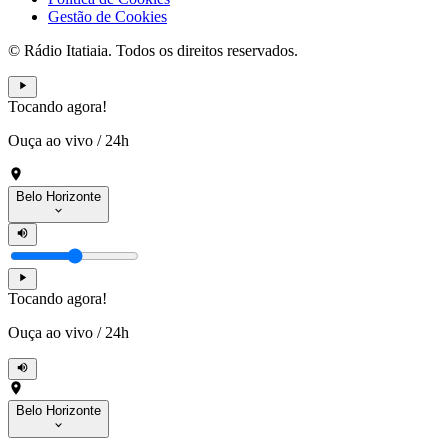
Gestão de Cookies
© Rádio Itatiaia. Todos os direitos reservados.
Tocando agora!
Ouça ao vivo
/
24h
Belo Horizonte
Tocando agora!
Ouça ao vivo
/
24h
Belo Horizonte