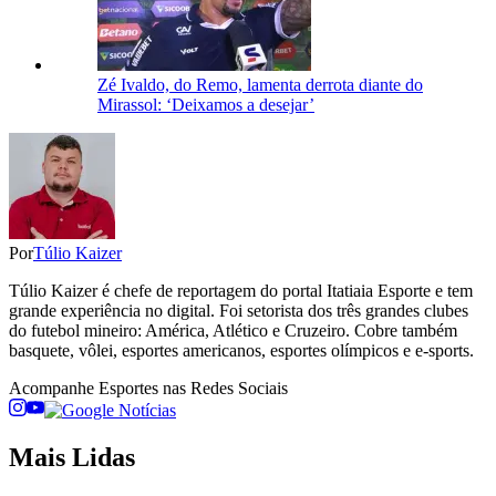
Zé Ivaldo, do Remo, lamenta derrota diante do
Mirassol: ‘Deixamos a desejar’
Por
Túlio Kaizer
Túlio Kaizer é chefe de reportagem do portal Itatiaia Esporte e tem
grande experiência no digital. Foi setorista dos três grandes clubes
do futebol mineiro: América, Atlético e Cruzeiro. Cobre também
basquete, vôlei, esportes americanos, esportes olímpicos e e-sports.
Acompanhe
Esportes
nas Redes Sociais
Mais Lidas