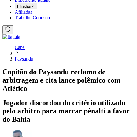
Filiadas
Afiliadas
Trabalhe Conosco
Capa
Paysandu
Capitão do Paysandu reclama de
arbitragem e cita lance polêmico com
Atlético
Jogador discordou do critério utilizado
pelo árbitro para marcar pênalti a favor
do Bahia