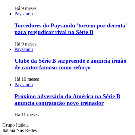
Há 9 meses
Paysandu
Torcedores do Paysandu 'torcem por derrota'
para prejudicar rival na Série B
Há 9 meses
Paysandu
Clube da Série B surpreende e anuncia irmão
de cantor famoso como reforço
Há 10 meses
Paysandu
Próximo adversário do América na Série B
anuncia contratação novo treinador
Há 11 meses
Grupo Itatiaia
Itatiaia Nas Redes