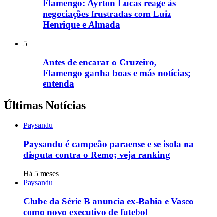
Flamengo: Ayrton Lucas reage às
negociações frustradas com Luiz
Henrique e Almada
5
Antes de encarar o Cruzeiro,
Flamengo ganha boas e más notícias;
entenda
Últimas Notícias
Paysandu
Paysandu é campeão paraense e se isola na
disputa contra o Remo; veja ranking
Há 5 meses
Paysandu
Clube da Série B anuncia ex-Bahia e Vasco
como novo executivo de futebol