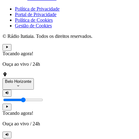
Política de Privacidade
Portal de Privacidade
Política de Cookies
Gestão de Cookies
© Rádio Itatiaia. Todos os direitos reservados.
Tocando agora!
Ouça ao vivo
/
24h
Belo Horizonte
Tocando agora!
Ouça ao vivo
/
24h