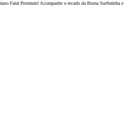
 plano Fatal Premium! Acompanhe o recado da Bruna Surfistinha e