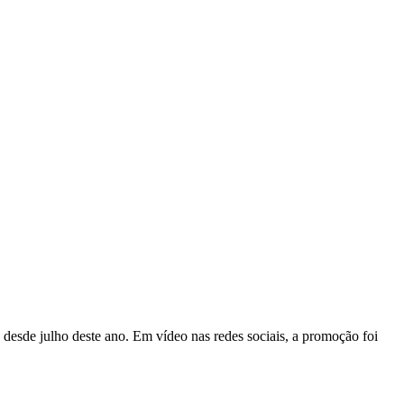
 desde julho deste ano. Em vídeo nas redes sociais, a promoção foi