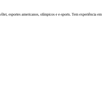
vôlei, esportes americanos, olímpicos e e-sports. Tem experiência em