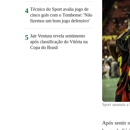
Técnico do Sport avalia jogo de
4
cinco gols com o Tombense: 'Não
fizemos um bom jogo defensivo'
Jair Ventura revela sentimento
5
após classificação do Vitória na
Copa do Brasil
Sport assumiu a 
Após sentir 