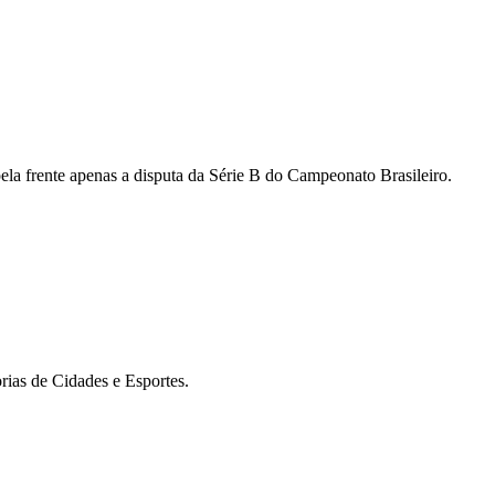
ela frente apenas a disputa da Série B do Campeonato Brasileiro.
rias de Cidades e Esportes.