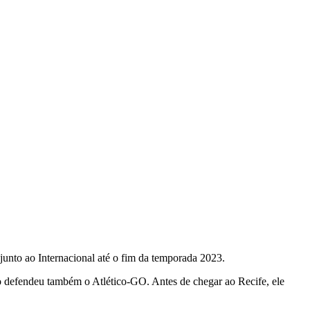
junto ao Internacional até o fim da temporada 2023.
o defendeu também o Atlético-GO. Antes de chegar ao Recife, ele