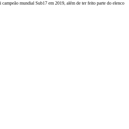
foi campeão mundial Sub17 em 2019, além de ter feito parte do elenco