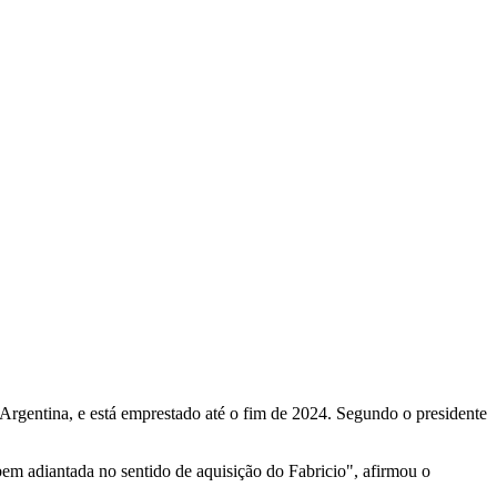
Argentina, e está emprestado até o fim de 2024. Segundo o presidente
bem adiantada no sentido de aquisição do Fabricio", afirmou o