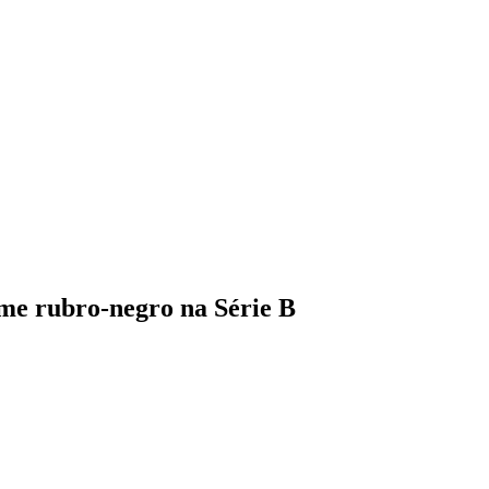
ime rubro-negro na Série B