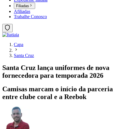
Filiadas
Afiliadas
Trabalhe Conosco
Capa
Santa Cruz
Santa Cruz lança uniformes de nova
fornecedora para temporada 2026
Camisas marcam o início da parceria
entre clube coral e a Reebok