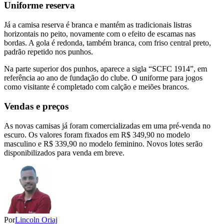
Uniforme reserva
Já a camisa reserva é branca e mantém as tradicionais listras
horizontais no peito, novamente com o efeito de escamas nas
bordas. A gola é redonda, também branca, com friso central preto,
padrão repetido nos punhos.
Na parte superior dos punhos, aparece a sigla “SCFC 1914”, em
referência ao ano de fundação do clube. O uniforme para jogos
como visitante é completado com calção e meiões brancos.
Vendas e preços
As novas camisas já foram comercializadas em uma pré-venda no
escuro. Os valores foram fixados em R$ 349,90 no modelo
masculino e R$ 339,90 no modelo feminino. Novos lotes serão
disponibilizados para venda em breve.
Por
Lincoln Oriaj