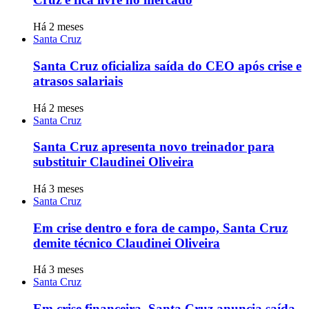
Há 2 meses
Santa Cruz
Santa Cruz oficializa saída do CEO após crise e
atrasos salariais
Há 2 meses
Santa Cruz
Santa Cruz apresenta novo treinador para
substituir Claudinei Oliveira
Há 3 meses
Santa Cruz
Em crise dentro e fora de campo, Santa Cruz
demite técnico Claudinei Oliveira
Há 3 meses
Santa Cruz
Em crise financeira, Santa Cruz anuncia saída