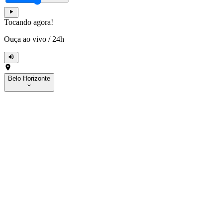
Tocando agora!
Ouça ao vivo
/
24h
Belo Horizonte