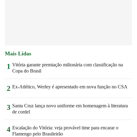
Mais Lidas
Vitória garante premiação milionária com classificação na
1
Copa do Brasil
Ex-Atlético, Werley é apresentado em nova função no CSA
2
Santa Cruz lança novo uniforme em homenagem à literatura
3
de cordel
Escalação do Vitória: veja provável time para encarar o
4
Flamengo pelo Brasileirão