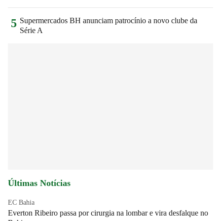
Supermercados BH anunciam patrocínio a novo clube da
5
Série A
Últimas Notícias
EC Bahia
Everton Ribeiro passa por cirurgia na lombar e vira desfalque no