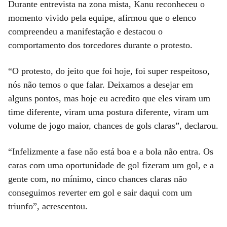
Durante entrevista na zona mista, Kanu reconheceu o
momento vivido pela equipe, afirmou que o elenco
compreendeu a manifestação e destacou o
comportamento dos torcedores durante o protesto.
“O protesto, do jeito que foi hoje, foi super respeitoso,
nós não temos o que falar. Deixamos a desejar em
alguns pontos, mas hoje eu acredito que eles viram um
time diferente, viram uma postura diferente, viram um
volume de jogo maior, chances de gols claras”, declarou.
“Infelizmente a fase não está boa e a bola não entra. Os
caras com uma oportunidade de gol fizeram um gol, e a
gente com, no mínimo, cinco chances claras não
conseguimos reverter em gol e sair daqui com um
triunfo”, acrescentou.