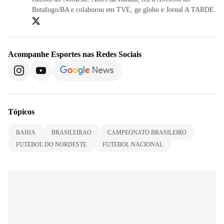
Botafogo/BA e colaborou em TVE, ge.globo e Jornal A TARDE.
Acompanhe
Esportes
nas Redes Sociais
Tópicos
BAHIA
BRASILEIRAO
CAMPEONATO BRASILEIRO
FUTEBOL DO NORDESTE
FUTEBOL NACIONAL