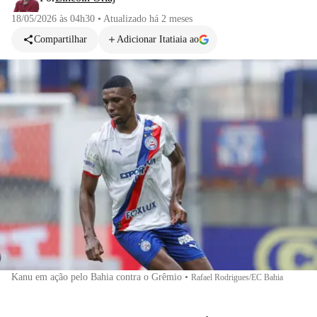
18/05/2026 às 04h30
•
Atualizado
há 2 meses
Compartilhar
Adicionar Itatiaia ao
Kanu em ação pelo Bahia contra o Grêmio
•
Rafael Rodrigues/EC Bahia