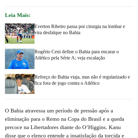
Leia Mais:
Everton Ribeiro passa por cirurgia na lombar e
vira desfalque no Bahia
Rogério Ceni define o Bahia para encarar o
Atlético pela Série A; veja escalação
Reforço do Bahia viaja, mas não é regularizado e
fica fora de jogo contra o Atlético
O Bahia atravessa um período de pressão após a
eliminação para o Remo na Copa do Brasil e a queda
precoce na Libertadores diante do O’Higgins. Kanu
disse que o elenco entende a insatisfação da torcida e