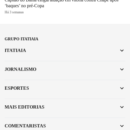
‘baques’ no pré-Copa
Há 3 semanas
GRUPO ITATIAIA
ITATIAIA
JORNALISMO
ESPORTES
MAIS EDITORIAS
COMENTARISTAS