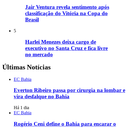
Jair Ventura revela sentimento após
classificação do Vitória na Copa do
Brasil
5
Harlei Menezes deixa cargo de
executivo no Santa Cruz e fica livre
no mercado
Últimas Notícias
EC Bahia
Everton Ribeiro passa por cirurgia na lombar e
vira desfalque no Bahia
Há 1 dia
EC Bahia
Rogério Ceni define o Bahia para encarar o