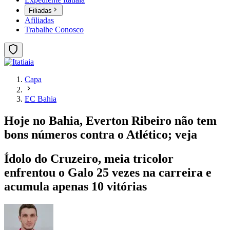
Filiadas
Afiliadas
Trabalhe Conosco
Capa
EC Bahia
Hoje no Bahia, Everton Ribeiro não tem
bons números contra o Atlético; veja
Ídolo do Cruzeiro, meia tricolor
enfrentou o Galo 25 vezes na carreira e
acumula apenas 10 vitórias