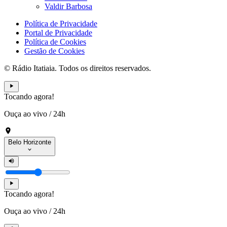
Valdir Barbosa
Política de Privacidade
Portal de Privacidade
Política de Cookies
Gestão de Cookies
© Rádio Itatiaia. Todos os direitos reservados.
Tocando agora!
Ouça ao vivo
/
24h
Belo Horizonte
Tocando agora!
Ouça ao vivo
/
24h