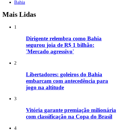
Bahia
Mais Lidas
1
Dirigente relembra como Bahia
segurou joia de R$ 1 bilhão:
'Mercado agressivo'
2
Libertadores: goleiros do Bahia
embarcam com antecedência para
jogo na altitude
3
Vitória garante premiação milionária
com classificação na Copa do Brasil
4