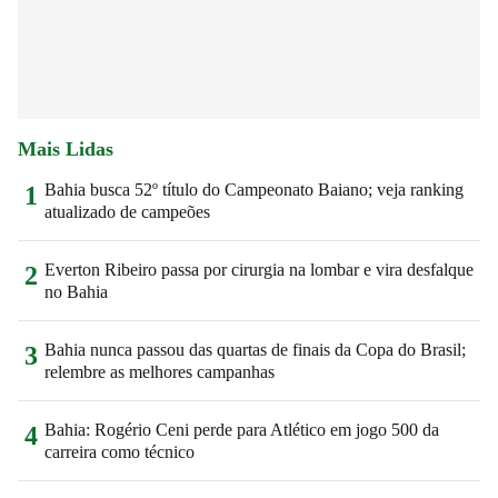
Mais Lidas
Bahia busca 52º título do Campeonato Baiano; veja ranking
1
atualizado de campeões
Everton Ribeiro passa por cirurgia na lombar e vira desfalque
2
no Bahia
Bahia nunca passou das quartas de finais da Copa do Brasil;
3
relembre as melhores campanhas
Bahia: Rogério Ceni perde para Atlético em jogo 500 da
4
carreira como técnico