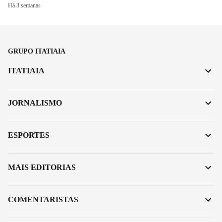
Há 3 semanas
GRUPO ITATIAIA
ITATIAIA
JORNALISMO
ESPORTES
MAIS EDITORIAS
COMENTARISTAS