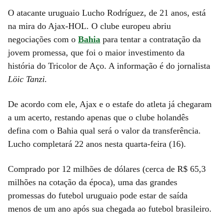
O atacante uruguaio Lucho Rodríguez, de 21 anos, está
na mira do Ajax-HOL. O clube europeu abriu
negociações com o
Bahia
para tentar a contratação da
jovem promessa, que foi o maior investimento da
história do Tricolor de Aço. A informação é do jornalista
Löic Tanzi.
De acordo com ele, Ajax e o estafe do atleta já chegaram
a um acerto, restando apenas que o clube holandês
defina com o Bahia qual será o valor da transferência.
Lucho completará 22 anos nesta quarta-feira (16).
Comprado por 12 milhões de dólares (cerca de R$ 65,3
milhões na cotação da época), uma das grandes
promessas do futebol uruguaio pode estar de saída
menos de um ano após sua chegada ao futebol brasileiro.