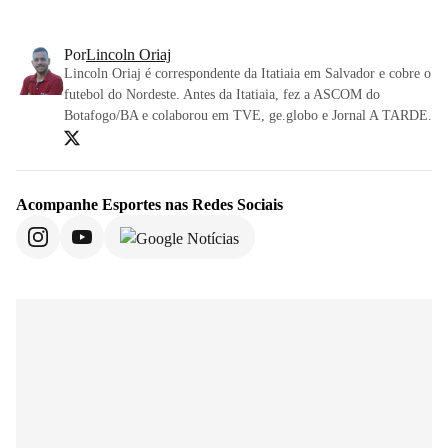
Por
Lincoln Oriaj
Lincoln Oriaj é correspondente da Itatiaia em Salvador e cobre o
futebol do Nordeste. Antes da Itatiaia, fez a ASCOM do
Botafogo/BA e colaborou em TVE, ge.globo e Jornal A TARDE.
Acompanhe
Esportes
nas Redes Sociais