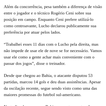
Além da concorrência, pesa também a diferença de visão
entre o jogador e o técnico Rogério Ceni sobre sua
posição em campo. Enquanto Ceni prefere utilizá-lo
como centroavante, Lucho declarou publicamente sua
preferência por atuar pelos lados.
“Trabalhei esses 11 dias com o Lucho pela direita, mas
não impede de usar ele de nove se for necessário. Vamos
usar ele como a gente achar mais conveniente com o
passar dos jogos”, disse o treinador.
Desde que chegou ao Bahia, o atacante disputou 53
partidas, marcou 14 gols e deu duas assistências. Apesar
da oscilação recente, segue sendo visto como uma das
maiores promessas do futebol sul-americano.