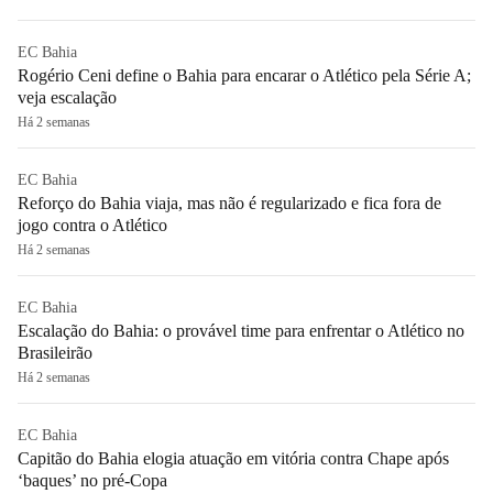
EC Bahia
Rogério Ceni define o Bahia para encarar o Atlético pela Série A;
veja escalação
Há 2 semanas
EC Bahia
Reforço do Bahia viaja, mas não é regularizado e fica fora de
jogo contra o Atlético
Há 2 semanas
EC Bahia
Escalação do Bahia: o provável time para enfrentar o Atlético no
Brasileirão
Há 2 semanas
EC Bahia
Capitão do Bahia elogia atuação em vitória contra Chape após
‘baques’ no pré-Copa