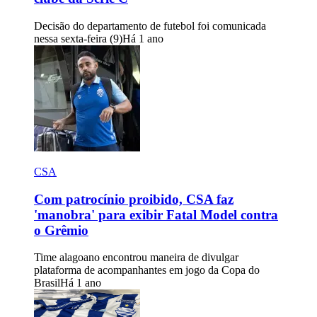
Decisão do departamento de futebol foi comunicada
nessa sexta-feira (9)
Há 1 ano
CSA
Com patrocínio proibido, CSA faz
'manobra' para exibir Fatal Model contra
o Grêmio
Time alagoano encontrou maneira de divulgar
plataforma de acompanhantes em jogo da Copa do
Brasil
Há 1 ano