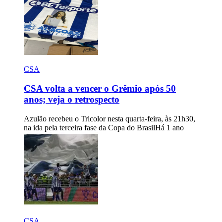
CSA
CSA volta a vencer o Grêmio após 50
anos; veja o retrospecto
Azulão recebeu o Tricolor nesta quarta-feira, às 21h30,
na ida pela terceira fase da Copa do Brasil
Há 1 ano
CSA