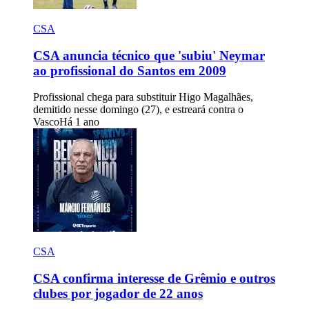
CSA
CSA anuncia técnico que 'subiu' Neymar
ao profissional do Santos em 2009
Profissional chega para substituir Higo Magalhães,
demitido nesse domingo (27), e estreará contra o
Vasco
Há 1 ano
CSA
CSA confirma interesse de Grêmio e outros
clubes por jogador de 22 anos