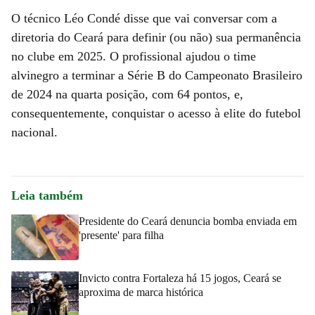
O técnico Léo Condé disse que vai conversar com a
diretoria do Ceará para definir (ou não) sua permanência
no clube em 2025. O profissional ajudou o time
alvinegro a terminar a Série B do Campeonato Brasileiro
de 2024 na quarta posição, com 64 pontos, e,
consequentemente, conquistar o acesso à elite do futebol
nacional.
Leia também
Presidente do Ceará denuncia bomba enviada em
'presente' para filha
Invicto contra Fortaleza há 15 jogos, Ceará se
aproxima de marca histórica