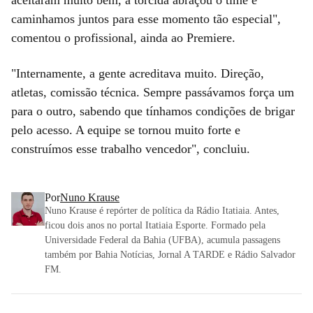
caminhamos juntos para esse momento tão especial",
comentou o profissional, ainda ao Premiere.
"Internamente, a gente acreditava muito. Direção,
atletas, comissão técnica. Sempre passávamos força um
para o outro, sabendo que tínhamos condições de brigar
pelo acesso. A equipe se tornou muito forte e
construímos esse trabalho vencedor", concluiu.
Por
Nuno Krause
Nuno Krause é repórter de política da Rádio Itatiaia. Antes,
ficou dois anos no portal Itatiaia Esporte. Formado pela
Universidade Federal da Bahia (UFBA), acumula passagens
também por Bahia Notícias, Jornal A TARDE e Rádio Salvador
FM.