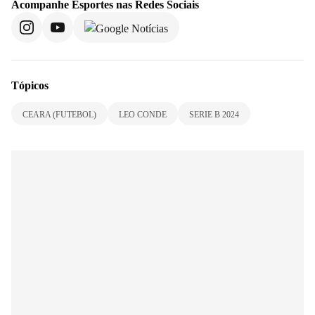
Acompanhe
Esportes
nas Redes Sociais
Tópicos
CEARA (FUTEBOL)
LEO CONDE
SERIE B 2024