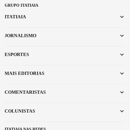
GRUPO ITATIAIA
ITATIAIA
JORNALISMO
ESPORTES
MAIS EDITORIAS
COMENTARISTAS
COLUNISTAS
ITATIAIA NAS REDES