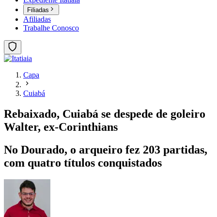
Filiadas
Afiliadas
Trabalhe Conosco
Capa
Cuiabá
Rebaixado, Cuiabá se despede de goleiro
Walter, ex-Corinthians
No Dourado, o arqueiro fez 203 partidas,
com quatro títulos conquistados