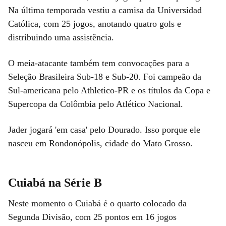
Na última temporada vestiu a camisa da Universidad
Católica, com 25 jogos, anotando quatro gols e
distribuindo uma assistência.
O meia-atacante também tem convocações para a
Seleção Brasileira Sub-18 e Sub-20. Foi campeão da
Sul-americana pelo Athletico-PR e os títulos da Copa e
Supercopa da Colômbia pelo Atlético Nacional.
Jader jogará 'em casa' pelo Dourado. Isso porque ele
nasceu em Rondonópolis, cidade do Mato Grosso.
Cuiabá na Série B
Neste momento o Cuiabá é o quarto colocado da
Segunda Divisão, com 25 pontos em 16 jogos