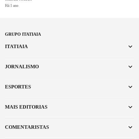
Há 1 ano
GRUPO ITATIAIA
ITATIAIA
JORNALISMO
ESPORTES
MAIS EDITORIAS
COMENTARISTAS