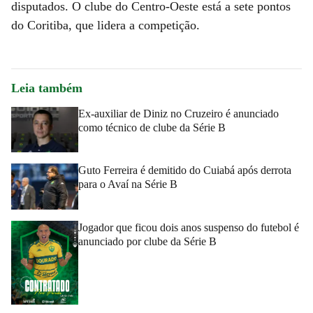
disputados. O clube do Centro-Oeste está a sete pontos
do Coritiba, que lidera a competição.
Leia também
Ex-auxiliar de Diniz no Cruzeiro é anunciado
como técnico de clube da Série B
Guto Ferreira é demitido do Cuiabá após derrota
para o Avaí na Série B
Jogador que ficou dois anos suspenso do futebol é
anunciado por clube da Série B