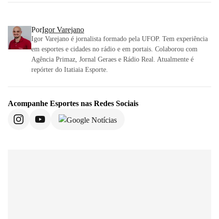
Por
Igor Varejano
Igor Varejano é jornalista formado pela UFOP. Tem experiência
em esportes e cidades no rádio e em portais. Colaborou com
Agência Primaz, Jornal Geraes e Rádio Real. Atualmente é
repórter do Itatiaia Esporte.
Acompanhe
Esportes
nas Redes Sociais