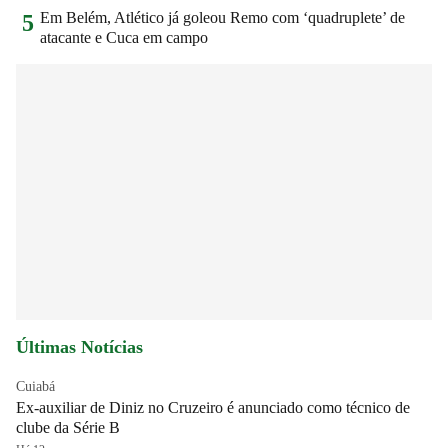
Em Belém, Atlético já goleou Remo com ‘quadruplete’ de
5
atacante e Cuca em campo
Últimas Notícias
Cuiabá
Ex-auxiliar de Diniz no Cruzeiro é anunciado como técnico de
clube da Série B