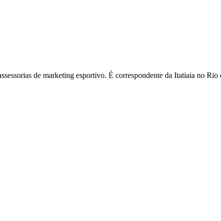
assessorias de marketing esportivo. É correspondente da Itatiaia no R