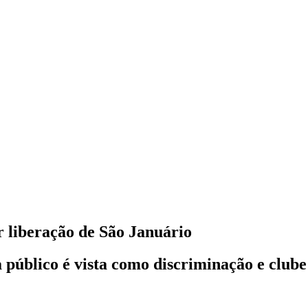
r liberação de São Januário
 público é vista como discriminação e clube 