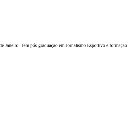
io de Janeiro. Tem pós-graduação em Jornalismo Esportivo e formação