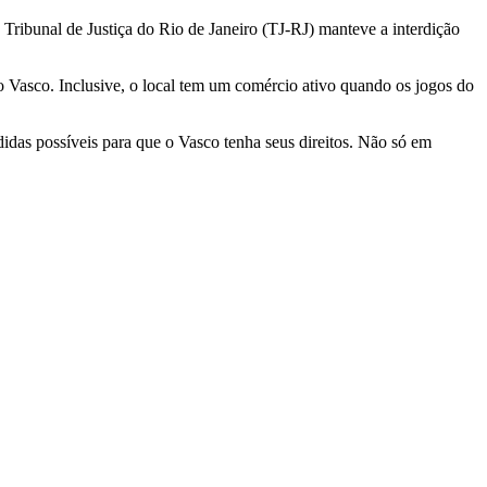
 o Tribunal de Justiça do Rio de Janeiro (TJ-RJ) manteve a interdição
o Vasco. Inclusive, o local tem um comércio ativo quando os jogos do
das possíveis para que o Vasco tenha seus direitos. Não só em