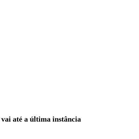
vai até a última instância