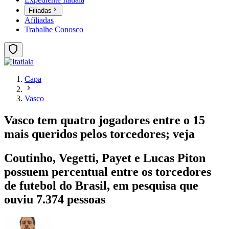
Filiadas
Afiliadas
Trabalhe Conosco
Capa
Vasco
Vasco tem quatro jogadores entre o 15
mais queridos pelos torcedores; veja
Coutinho, Vegetti, Payet e Lucas Piton
possuem percentual entre os torcedores
de futebol do Brasil, em pesquisa que
ouviu 7.374 pessoas