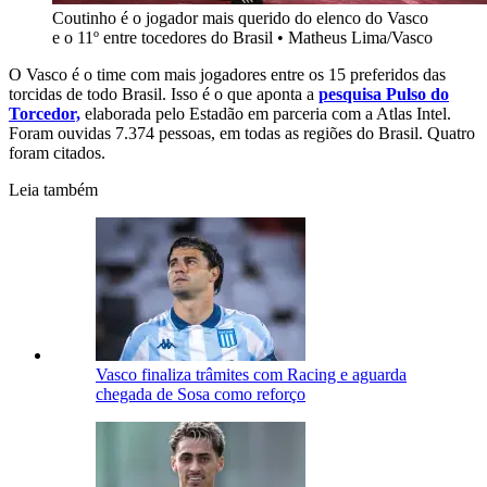
Coutinho é o jogador mais querido do elenco do Vasco
e o 11º entre tocedores do Brasil
•
Matheus Lima/Vasco
O Vasco é o time com mais jogadores entre os 15 preferidos das
torcidas de todo Brasil. Isso é o que aponta a
pesquisa Pulso do
Torcedor,
elaborada pelo Estadão em parceria com a Atlas Intel.
Foram ouvidas 7.374 pessoas, em todas as regiões do Brasil. Quatro
foram citados.
Leia também
Vasco finaliza trâmites com Racing e aguarda
chegada de Sosa como reforço