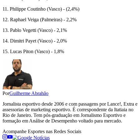
11. Philippe Coutinho (Vasco) - (2,4%)
12. Raphael Veiga (Palmeiras) - 2,2%
13. Pablo Vegetti (Vasco) - 2,1%
14. Dimitri Payet (Vasco) - 2,0%
15. Lucas Piton (Vasco) - 1,8%
Por
Guilherme Abrahão
Jornalista esportivo desde 2006 e com passagens por Lance!, Extra e
assessorias de marketing esportivo. É correspondente da Itatiaia no
Rio de Janeiro. Tem pós-graduação em Jornalismo Esportivo e
formação em Análise de Desempenho voltado para mercado.
Acompanhe
Esportes
nas Redes Sociais