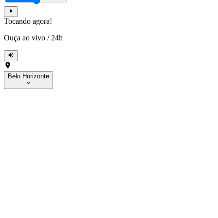
Tocando agora!
Ouça ao vivo
/
24h
Belo Horizonte