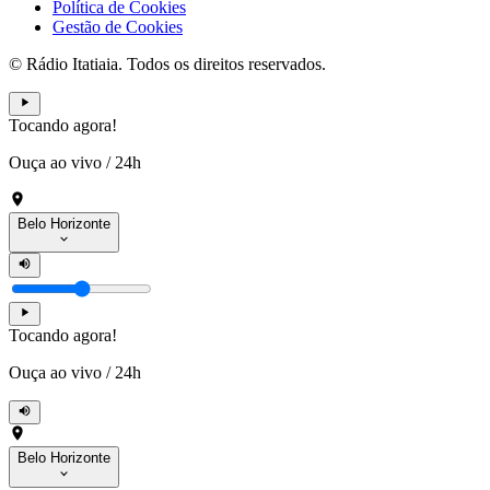
Política de Cookies
Gestão de Cookies
© Rádio Itatiaia. Todos os direitos reservados.
Tocando agora!
Ouça ao vivo
/
24h
Belo Horizonte
Tocando agora!
Ouça ao vivo
/
24h
Belo Horizonte