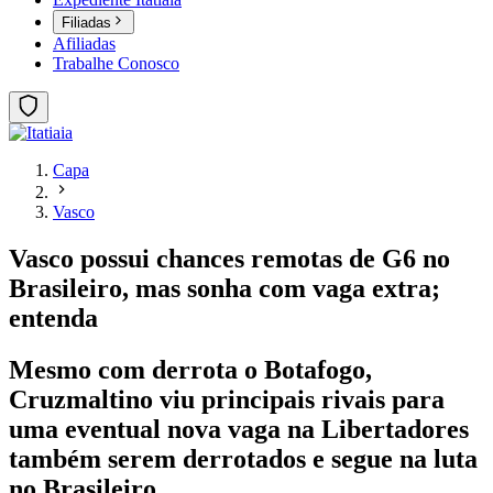
Filiadas
Afiliadas
Trabalhe Conosco
Capa
Vasco
Vasco possui chances remotas de G6 no
Brasileiro, mas sonha com vaga extra;
entenda
Mesmo com derrota o Botafogo,
Cruzmaltino viu principais rivais para
uma eventual nova vaga na Libertadores
também serem derrotados e segue na luta
no Brasileiro