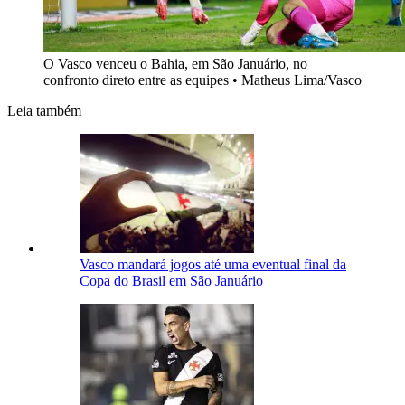
O Vasco venceu o Bahia, em São Januário, no
confronto direto entre as equipes
•
Matheus Lima/Vasco
Leia também
Vasco mandará jogos até uma eventual final da
Copa do Brasil em São Januário