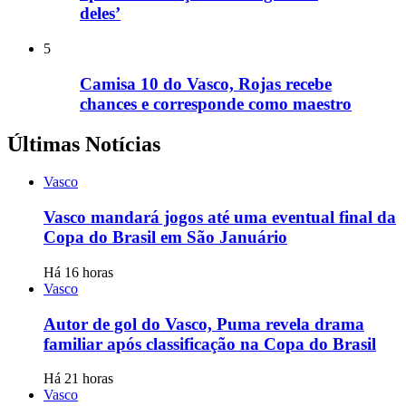
deles’
5
Camisa 10 do Vasco, Rojas recebe
chances e corresponde como maestro
Últimas Notícias
Vasco
Vasco mandará jogos até uma eventual final da
Copa do Brasil em São Januário
Há 16 horas
Vasco
Autor de gol do Vasco, Puma revela drama
familiar após classificação na Copa do Brasil
Há 21 horas
Vasco