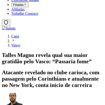
Filiadas
Afiliadas
Trabalhe Conosco
Capa
Vasco
Talles Magno revela qual sua maior
gratidão pelo Vasco: “Passaria fome”
Atacante revelado no clube carioca, com
passagem pelo Corinthians e atualmente
no New York, conta início de carreira