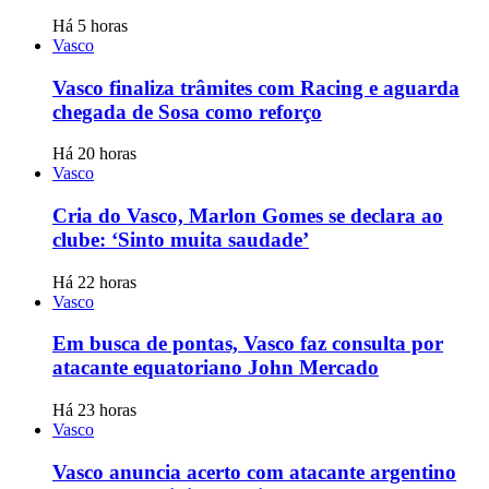
Há 5 horas
Vasco
Vasco finaliza trâmites com Racing e aguarda
chegada de Sosa como reforço
Há 20 horas
Vasco
Cria do Vasco, Marlon Gomes se declara ao
clube: ‘Sinto muita saudade’
Há 22 horas
Vasco
Em busca de pontas, Vasco faz consulta por
atacante equatoriano John Mercado
Há 23 horas
Vasco
Vasco anuncia acerto com atacante argentino