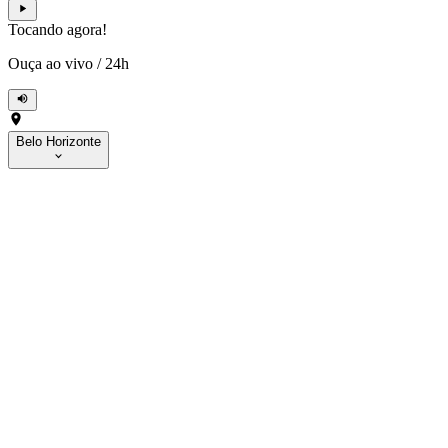
Tocando agora!
Ouça ao vivo
/
24h
Belo Horizonte