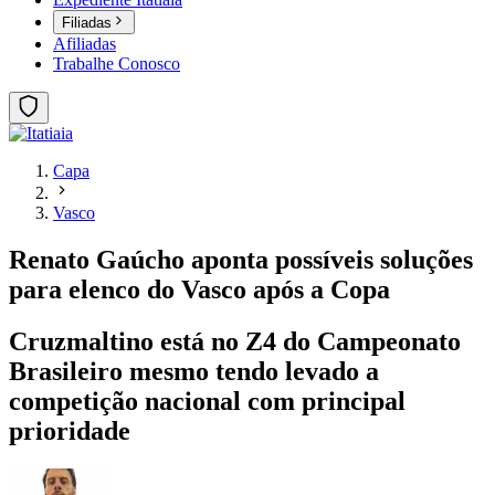
Filiadas
Afiliadas
Trabalhe Conosco
Capa
Vasco
Renato Gaúcho aponta possíveis soluções
para elenco do Vasco após a Copa
Cruzmaltino está no Z4 do Campeonato
Brasileiro mesmo tendo levado a
competição nacional com principal
prioridade