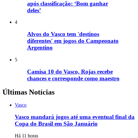
após classificação: ‘Bom ganhar
deles’
4
Alvos do Vasco tem 'destinos
diferentes' em jogos do Campeonato
Argentino
5
Camisa 10 do Vasco, Rojas recebe
chances e corresponde como maestro
Últimas Notícias
Vasco
Vasco mandará jogos até uma eventual final da
Copa do Brasil em São Januário
Há 11 horas