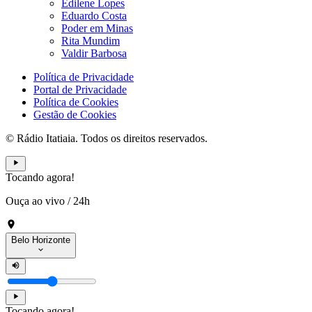
Edilene Lopes
Eduardo Costa
Poder em Minas
Rita Mundim
Valdir Barbosa
Política de Privacidade
Portal de Privacidade
Política de Cookies
Gestão de Cookies
© Rádio Itatiaia. Todos os direitos reservados.
Tocando agora!
Ouça ao vivo
/
24h
Belo Horizonte
Tocando agora!