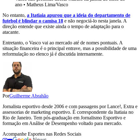
ano • Matheus Lima/Vasco
No entanto,
a Itatiaia apurou que a ideia do departamento de
futebol é blindar o camisa 18
e não negociá-lo nesta janela. A
direção entende que existe ainda o tempo de adaptação para o
atacante.
Entretanto, o Vasco vai ao mercado até de nomes pontuais. A
situação financeira é o principal entrave, mas a possibilidade de uma
reformulação no elenco já é discutida internamente.
Por
Guilherme Abrahão
Jornalista esportivo desde 2006 e com passagens por Lance!, Extra e
assessorias de marketing esportivo. É correspondente da Itatiaia no
Rio de Janeiro. Tem pós-graduação em Jornalismo Esportivo e
formação em Análise de Desempenho voltado para mercado.
Acompanhe
Esportes
nas Redes Sociais