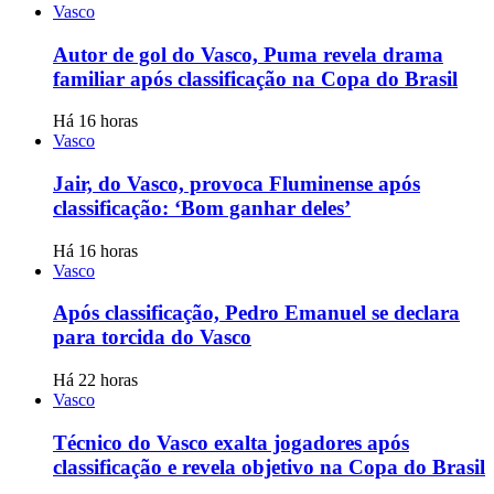
Vasco
Autor de gol do Vasco, Puma revela drama
familiar após classificação na Copa do Brasil
Há 16 horas
Vasco
Jair, do Vasco, provoca Fluminense após
classificação: ‘Bom ganhar deles’
Há 16 horas
Vasco
Após classificação, Pedro Emanuel se declara
para torcida do Vasco
Há 22 horas
Vasco
Técnico do Vasco exalta jogadores após
classificação e revela objetivo na Copa do Brasil