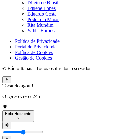
Direto de Brasília
Edilene Lopes
Eduardo Costa
Poder em Minas
Rita Mundim
Valdir Barbosa
Política de Privacidade
Portal de Privacidade
Política de Cookies
Gestão de Cookies
© Rádio Itatiaia. Todos os direitos reservados.
Tocando agora!
Ouça ao vivo
/
24h
Belo Horizonte