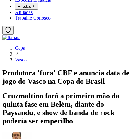
Filiadas
Afiliadas
Trabalhe Conosco
Capa
Vasco
Produtora 'fura' CBF e anuncia data de
jogo do Vasco na Copa do Brasil
Cruzmaltino fará a primeira mão da
quinta fase em Belém, diante do
Paysandu, e show de banda de rock
poderia ser empecilho