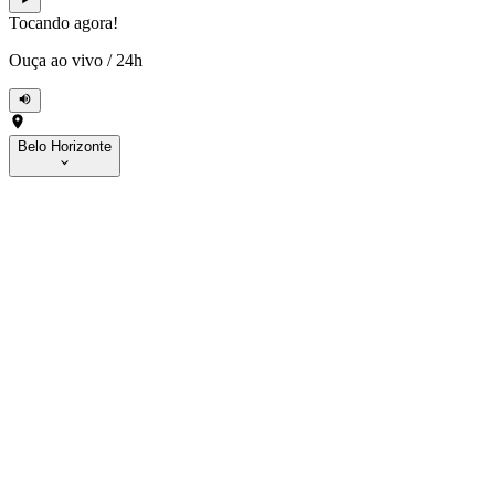
Tocando agora!
Ouça ao vivo
/
24h
Belo Horizonte