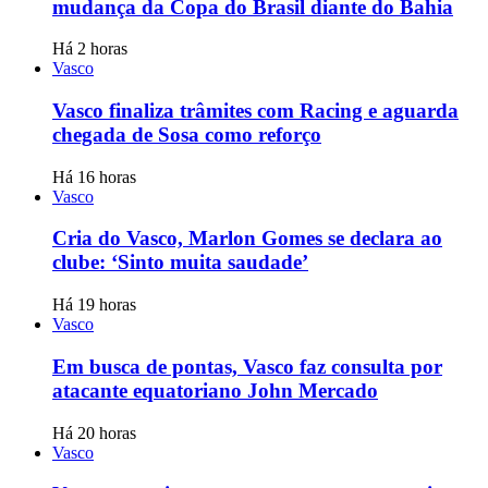
mudança da Copa do Brasil diante do Bahia
Há 2 horas
Vasco
Vasco finaliza trâmites com Racing e aguarda
chegada de Sosa como reforço
Há 16 horas
Vasco
Cria do Vasco, Marlon Gomes se declara ao
clube: ‘Sinto muita saudade’
Há 19 horas
Vasco
Em busca de pontas, Vasco faz consulta por
atacante equatoriano John Mercado
Há 20 horas
Vasco