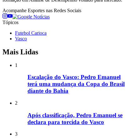
Acompanhe
Esportes
nas Redes Sociais
Tópicos
Futebol Carioca
Vasco
Mais Lidas
1
Escalação do Vasco: Pedro Emanuel
terá uma mudança da Copa do Brasil
diante do Bahia
2
Após classificação, Pedro Emanuel se
declara para torcida do Vasco
3