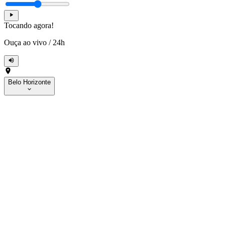
Tocando agora!
Ouça ao vivo
/
24h
Belo Horizonte