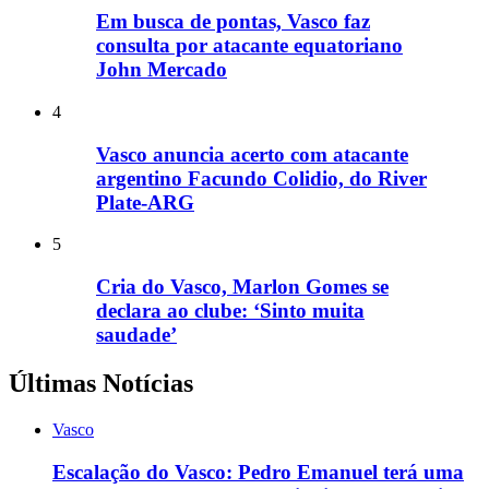
Em busca de pontas, Vasco faz
consulta por atacante equatoriano
John Mercado
4
Vasco anuncia acerto com atacante
argentino Facundo Colidio, do River
Plate-ARG
5
Cria do Vasco, Marlon Gomes se
declara ao clube: ‘Sinto muita
saudade’
Últimas Notícias
Vasco
Escalação do Vasco: Pedro Emanuel terá uma