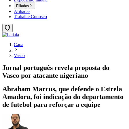
Filiadas
Afiliadas
Trabalhe Conosco
Capa
Vasco
Jornal português revela proposta do
Vasco por atacante nigeriano
Abraham Marcus, que defende o Estrela
Amadora, foi indicação do departamento
de futebol para reforçar a equipe