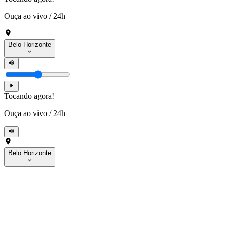
Ouça ao vivo
/
24h
Belo Horizonte
Tocando agora!
Ouça ao vivo
/
24h
Belo Horizonte