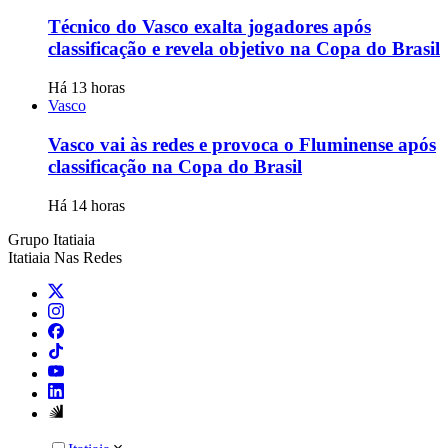
Técnico do Vasco exalta jogadores após
classificação e revela objetivo na Copa do Brasil
Há 13 horas
Vasco
Vasco vai às redes e provoca o Fluminense após
classificação na Copa do Brasil
Há 14 horas
Grupo Itatiaia
Itatiaia Nas Redes