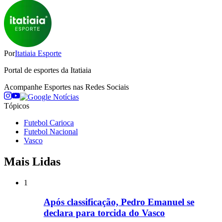
Por
Itatiaia Esporte
Portal de esportes da Itatiaia
Acompanhe
Esportes
nas Redes Sociais
Tópicos
Futebol Carioca
Futebol Nacional
Vasco
Mais Lidas
1
Após classificação, Pedro Emanuel se
declara para torcida do Vasco