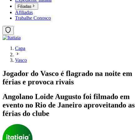
Filiadas
Afiliadas
Trabalhe Conosco
Capa
Vasco
Jogador do Vasco é flagrado na noite em
férias e provoca rivais
Angolano Loide Augusto foi filmado em
evento no Rio de Janeiro aproveitando as
férias do clube