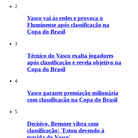
2
Vasco vai às redes e provoca o
Fluminense após classificação na
Copa do Brasil
3
Técnico do Vasco exalta jogadores
após classificação e revela objetivo na
Copa do Brasil
4
Vasco garante premiação milionária
com classificação na Copa do Brasil
5
Decisivo, Brenner vibra com
classificação: 'Estou devendo à
torcida do Vasco'