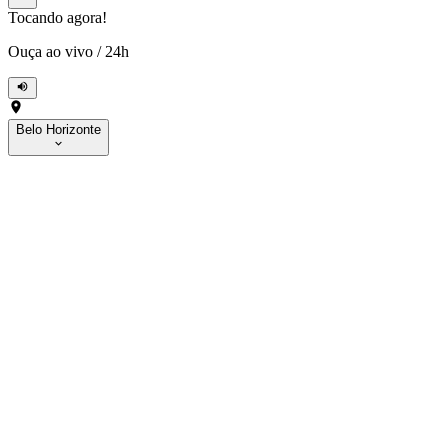
Tocando agora!
Ouça ao vivo
/
24h
Belo Horizonte