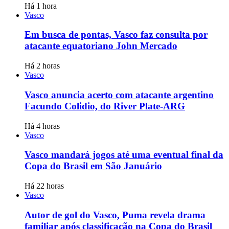
Há 1 hora
Vasco
Em busca de pontas, Vasco faz consulta por
atacante equatoriano John Mercado
Há 2 horas
Vasco
Vasco anuncia acerto com atacante argentino
Facundo Colidio, do River Plate-ARG
Há 4 horas
Vasco
Vasco mandará jogos até uma eventual final da
Copa do Brasil em São Januário
Há 22 horas
Vasco
Autor de gol do Vasco, Puma revela drama
familiar após classificação na Copa do Brasil