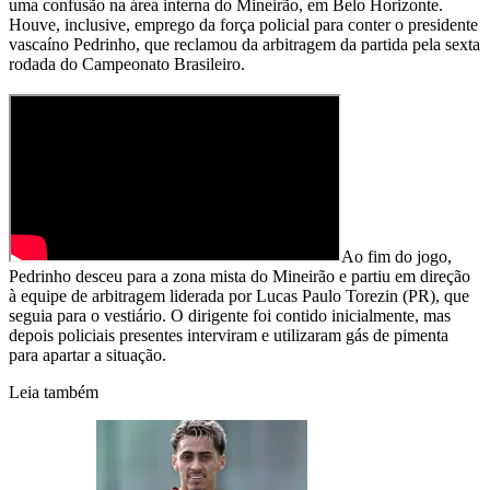
uma confusão na área interna do Mineirão, em Belo Horizonte.
Houve, inclusive, emprego da força policial para conter o presidente
vascaíno Pedrinho, que reclamou da arbitragem da partida pela sexta
rodada do Campeonato Brasileiro.
Ao fim do jogo,
Pedrinho desceu para a zona mista do Mineirão e partiu em direção
à equipe de arbitragem liderada por Lucas Paulo Torezin (PR), que
seguia para o vestiário. O dirigente foi contido inicialmente, mas
depois policiais presentes interviram e utilizaram gás de pimenta
para apartar a situação.
Leia também