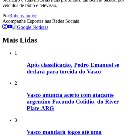
veículos de rádio e televisão.
Por
Rubens Junior
Acompanhe
Esportes
nas Redes Sociais
Mais Lidas
1
Após classificação, Pedro Emanuel se
declara para torcida do Vasco
2
Vasco anuncia acerto com atacante
argentino Facundo Colidio, do River
Plate-ARG
3
Vasco mandará jogos até uma