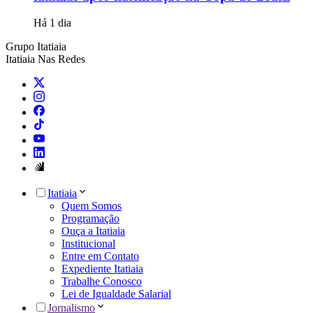
Há 1 dia
Grupo Itatiaia
Itatiaia Nas Redes
Itatiaia
Quem Somos
Programação
Ouça a Itatiaia
Institucional
Entre em Contato
Expediente Itatiaia
Trabalhe Conosco
Lei de Igualdade Salarial
Jornalismo