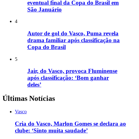
eventual final da Copa do Brasil em
São Januário
4
Autor de gol do Vasco, Puma revela
drama familiar após classificação na
Copa do Brasil
5
Jair, do Vasco, provoca Fluminense
após classificação: ‘Bom ganhar
deles’
Últimas Notícias
Vasco
Cria do Vasco, Marlon Gomes se declara ao
clube: ‘Sinto muita saudade’