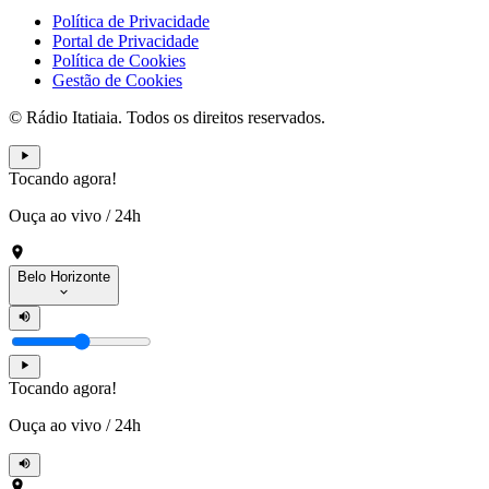
Política de Privacidade
Portal de Privacidade
Política de Cookies
Gestão de Cookies
© Rádio Itatiaia. Todos os direitos reservados.
Tocando agora!
Ouça ao vivo
/
24h
Belo Horizonte
Tocando agora!
Ouça ao vivo
/
24h