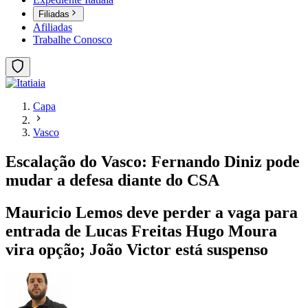
Filiadas
Afiliadas
Trabalhe Conosco
Capa
Vasco
Escalação do Vasco: Fernando Diniz pode
mudar a defesa diante do CSA
Mauricio Lemos deve perder a vaga para
entrada de Lucas Freitas Hugo Moura
vira opção; João Victor está suspenso