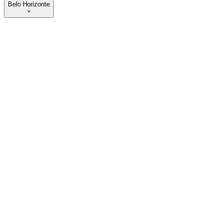
Belo Horizonte