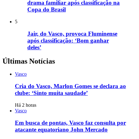
drama familiar após classificação na
Copa do Brasil
5
Jair, do Vasco, provoca Fluminense
após classificação: ‘Bom ganhar
deles’
Últimas Notícias
Vasco
Cria do Vasco, Marlon Gomes se declara ao
clube: ‘Sinto muita saudade’
Há 2 horas
Vasco
Em busca de pontas, Vasco faz consulta por
atacante equatoriano John Mercado