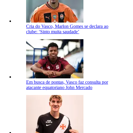
Cria do Vasco, Marlon Gomes se declara ao
clube: ‘Sinto muita saudade’
Em busca de pontas, Vasco faz consulta por
atacante equatoriano John Mercado