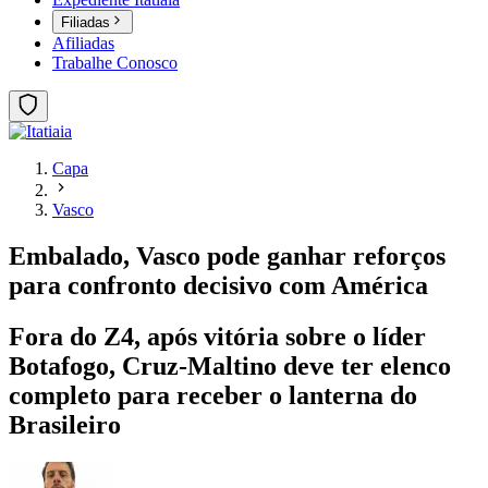
Filiadas
Afiliadas
Trabalhe Conosco
Capa
Vasco
Embalado, Vasco pode ganhar reforços
para confronto decisivo com América
Fora do Z4, após vitória sobre o líder
Botafogo, Cruz-Maltino deve ter elenco
completo para receber o lanterna do
Brasileiro