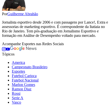
Por
Guilherme Abrahão
Jornalista esportivo desde 2006 e com passagens por Lance!, Extra e
assessorias de marketing esportivo. É correspondente da Itatiaia no
Rio de Janeiro. Tem pós-graduação em Jornalismo Esportivo e
formação em Análise de Desempenho voltado para mercado.
Acompanhe
Esportes
nas Redes Sociais
Tópicos
America
Campeonato Brasileiro
Esportes
Futebol Carioca
Futebol Nacional
Marlon Gomes
Ramon Diaz
Rossi
Serie A
Vasco