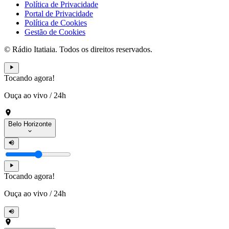
Política de Privacidade
Portal de Privacidade
Política de Cookies
Gestão de Cookies
© Rádio Itatiaia. Todos os direitos reservados.
Tocando agora!
Ouça ao vivo
/
24h
Belo Horizonte
Tocando agora!
Ouça ao vivo
/
24h