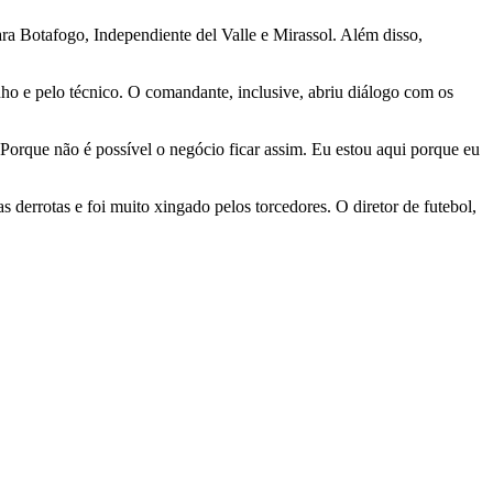
a Botafogo, Independiente del Valle e Mirassol. Além disso,
ho e pelo técnico. O comandante, inclusive, abriu diálogo com os
Porque não é possível o negócio ficar assim. Eu estou aqui porque eu
derrotas e foi muito xingado pelos torcedores. O diretor de futebol,