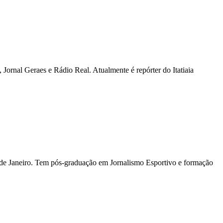
Jornal Geraes e Rádio Real. Atualmente é repórter do Itatiaia
io de Janeiro. Tem pós-graduação em Jornalismo Esportivo e formação