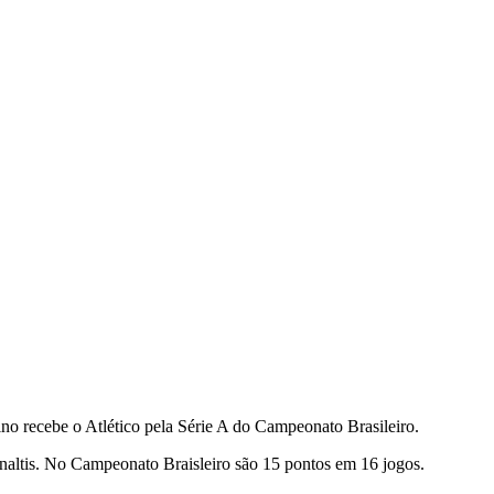
no recebe o Atlético pela Série A do Campeonato Brasileiro.
naltis. No Campeonato Braisleiro são 15 pontos em 16 jogos.