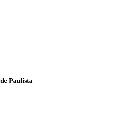
 de Paulista