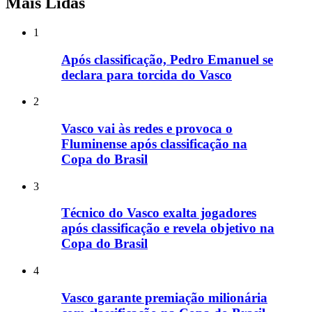
Mais Lidas
1
Após classificação, Pedro Emanuel se
declara para torcida do Vasco
2
Vasco vai às redes e provoca o
Fluminense após classificação na
Copa do Brasil
3
Técnico do Vasco exalta jogadores
após classificação e revela objetivo na
Copa do Brasil
4
Vasco garante premiação milionária