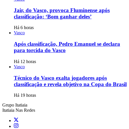
Jair, do Vasco, provoca Fluminense após
classificação: ‘Bom ganhar deles’
Há 6 horas
Vasco
Após classificação, Pedro Emanuel se declara
para torcida do Vasco
Há 12 horas
Vasco
Técnico do Vasco exalta jogadores após
classificação e revela objetivo na Copa do Brasil
Há 19 horas
Grupo Itatiaia
Itatiaia Nas Redes