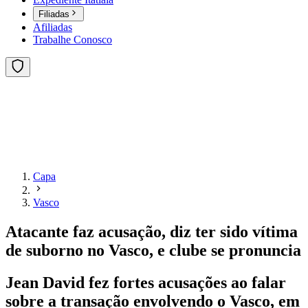
Filiadas
Afiliadas
Trabalhe Conosco
Capa
Vasco
Atacante faz acusação, diz ter sido vítima
de suborno no Vasco, e clube se pronuncia
Jean David fez fortes acusações ao falar
sobre a transação envolvendo o Vasco, em