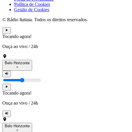
Política de Cookies
Gestão de Cookies
© Rádio Itatiaia. Todos os direitos reservados.
Tocando agora!
Ouça ao vivo
/
24h
Belo Horizonte
Tocando agora!
Ouça ao vivo
/
24h
Belo Horizonte