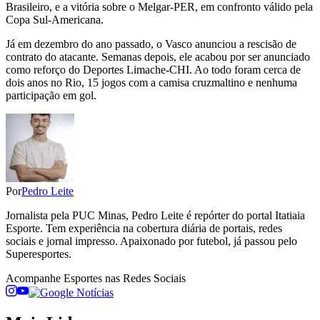
Brasileiro, e a vitória sobre o Melgar-PER, em confronto válido pela
Copa Sul-Americana.
Já em dezembro do ano passado, o Vasco anunciou a rescisão de
contrato do atacante. Semanas depois, ele acabou por ser anunciado
como reforço do Deportes Limache-CHI. Ao todo foram cerca de
dois anos no Rio, 15 jogos com a camisa cruzmaltino e nenhuma
participação em gol.
Por
Pedro Leite
Jornalista pela PUC Minas, Pedro Leite é repórter do portal Itatiaia
Esporte. Tem experiência na cobertura diária de portais, redes
sociais e jornal impresso. Apaixonado por futebol, já passou pelo
Superesportes.
Acompanhe
Esportes
nas Redes Sociais