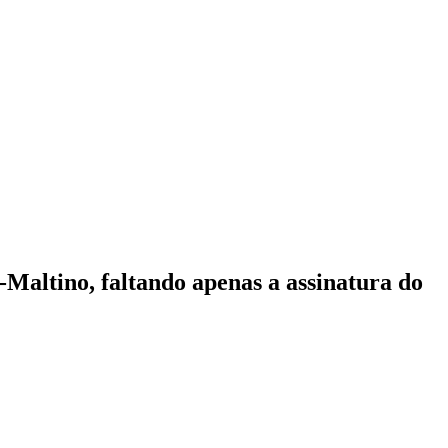
Maltino, faltando apenas a assinatura do