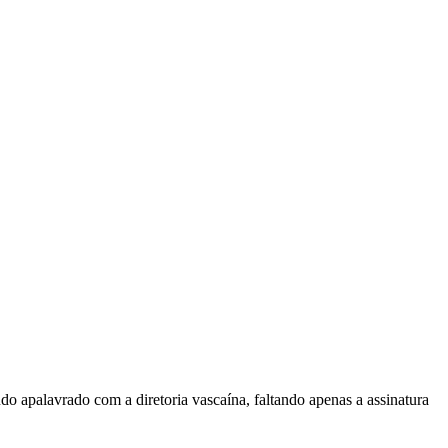
o apalavrado com a diretoria vascaína, faltando apenas a assinatura