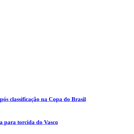
pós classificação na Copa do Brasil
ra para torcida do Vasco