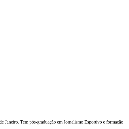
io de Janeiro. Tem pós-graduação em Jornalismo Esportivo e formação