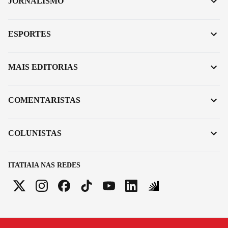
JORNALISMO
ESPORTES
MAIS EDITORIAS
COMENTARISTAS
COLUNISTAS
ITATIAIA NAS REDES