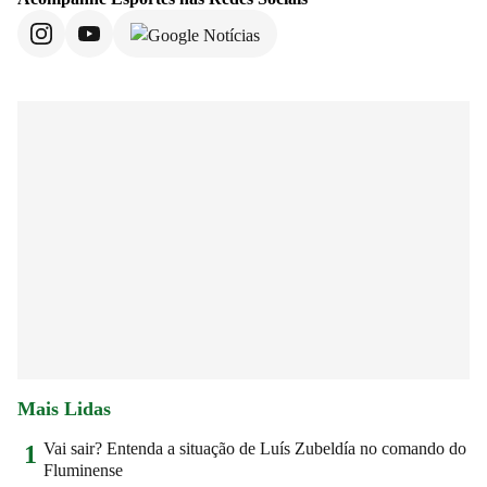
Mais Lidas
Vai sair? Entenda a situação de Luís Zubeldía no comando do
1
Fluminense