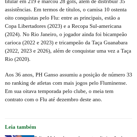
titular em 219 e marcou 28 gols, além de distribuir 35
assistências. Em termos de títulos, o camisa 10 ostenta
oito conquistas pelo Flu: entre as principais, estão a
Copa Libertadores (2023) e a Recopa Sul-americana
(2024). No Rio Janeiro, o jogador ainda foi bicampeão
carioca (2022 e 2023) e tricampeão da Taça Guanabara
(2022, 2023 e 2026), além de conquistar uma vez a Taça
Rio (2020).
Aos 36 anos, PH Ganso assumiu a posição de número 33
no ranking de atletas com mais jogos pelo Fluminense.
Em sua oitava temporada pelo clube, o meia tem
contrato com o Flu até dezembro deste ano.
Leia também