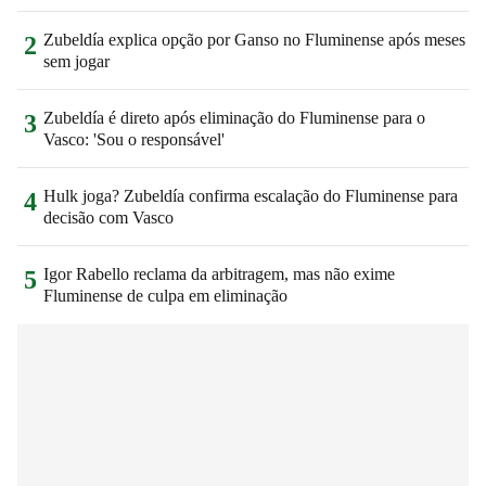
Zubeldía explica opção por Ganso no Fluminense após meses
2
sem jogar
Zubeldía é direto após eliminação do Fluminense para o
3
Vasco: 'Sou o responsável'
Hulk joga? Zubeldía confirma escalação do Fluminense para
4
decisão com Vasco
Igor Rabello reclama da arbitragem, mas não exime
5
Fluminense de culpa em eliminação