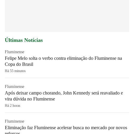
Últimas Notícias
Fluminense
Felipe Melo solta o verbo contra eliminação do Fluminense na
Copa do Brasil
Há 55 minutos
Fluminense
Após deixar campo chorando, John Kennedy será reavaliado e
vira dúvida no Fluminense
Há 2 horas
Fluminense
Eliminação faz Fluminense acelerar busca no mercado por novos
reforços