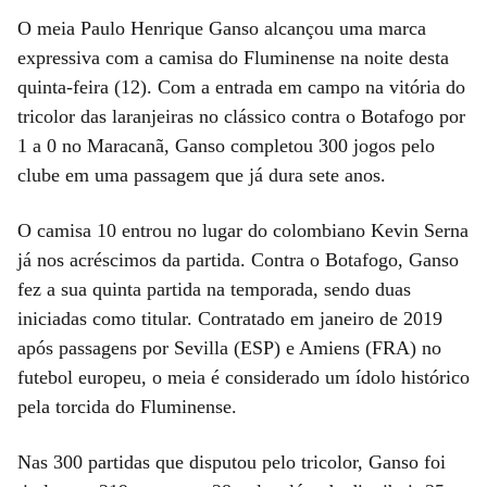
O meia Paulo Henrique Ganso alcançou uma marca
expressiva com a camisa do Fluminense na noite desta
quinta-feira (12). Com a entrada em campo na vitória do
tricolor das laranjeiras no clássico contra o Botafogo por
1 a 0 no Maracanã, Ganso completou 300 jogos pelo
clube em uma passagem que já dura sete anos.
O camisa 10 entrou no lugar do colombiano Kevin Serna
já nos acréscimos da partida. Contra o Botafogo, Ganso
fez a sua quinta partida na temporada, sendo duas
iniciadas como titular. Contratado em janeiro de 2019
após passagens por Sevilla (ESP) e Amiens (FRA) no
futebol europeu, o meia é considerado um ídolo histórico
pela torcida do Fluminense.
Nas 300 partidas que disputou pelo tricolor, Ganso foi