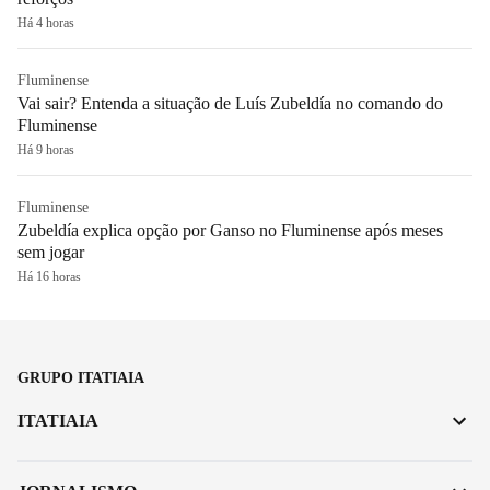
Há 4 horas
Fluminense
Vai sair? Entenda a situação de Luís Zubeldía no comando do
Fluminense
Há 9 horas
Fluminense
Zubeldía explica opção por Ganso no Fluminense após meses
sem jogar
Há 16 horas
GRUPO ITATIAIA
ITATIAIA