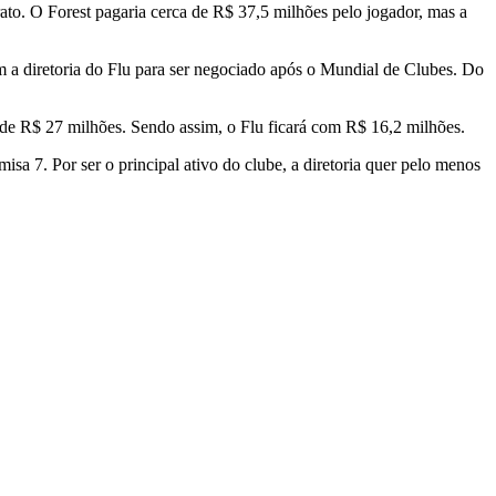
ato. O Forest pagaria cerca de R$ 37,5 milhões pelo jogador, mas a
m a diretoria do Flu para ser negociado após o Mundial de Clubes. Do
de R$ 27 milhões. Sendo assim, o Flu ficará com R$ 16,2 milhões.
sa 7. Por ser o principal ativo do clube, a diretoria quer pelo menos