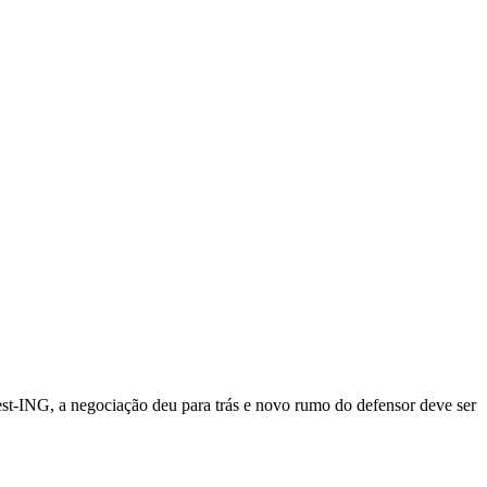
st-ING, a negociação deu para trás e novo rumo do defensor deve ser