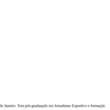
io de Janeiro. Tem pós-graduação em Jornalismo Esportivo e formação