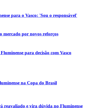
nense para o Vasco: 'Sou o responsável'
no mercado por novos reforços
 Fluminense para decisão com Vasco
Fluminense na Copa do Brasil
 reavaliado e vira dúvida no Fluminense