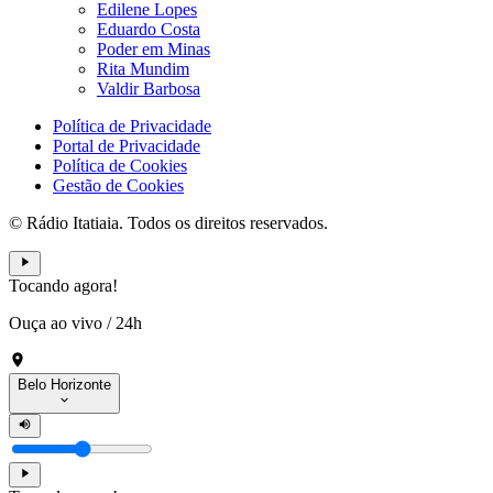
Edilene Lopes
Eduardo Costa
Poder em Minas
Rita Mundim
Valdir Barbosa
Política de Privacidade
Portal de Privacidade
Política de Cookies
Gestão de Cookies
© Rádio Itatiaia. Todos os direitos reservados.
Tocando agora!
Ouça ao vivo
/
24h
Belo Horizonte