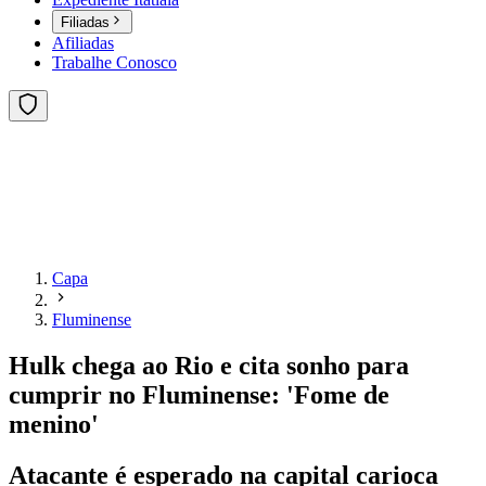
Filiadas
Afiliadas
Trabalhe Conosco
Capa
Fluminense
Hulk chega ao Rio e cita sonho para
cumprir no Fluminense: 'Fome de
menino'
Atacante é esperado na capital carioca