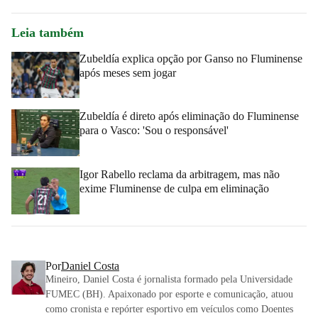
Leia também
Zubeldía explica opção por Ganso no Fluminense
após meses sem jogar
Zubeldía é direto após eliminação do Fluminense
para o Vasco: 'Sou o responsável'
Igor Rabello reclama da arbitragem, mas não
exime Fluminense de culpa em eliminação
Por
Daniel Costa
Mineiro, Daniel Costa é jornalista formado pela Universidade
FUMEC (BH). Apaixonado por esporte e comunicação, atuou
como cronista e repórter esportivo em veículos como Doentes