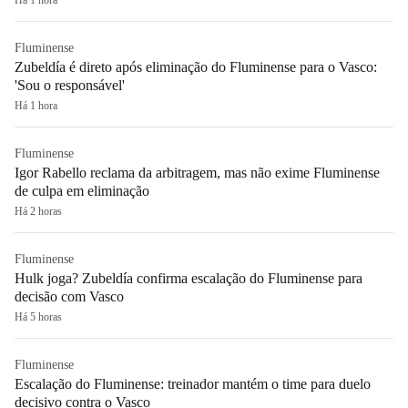
Fluminense
Zubeldía é direto após eliminação do Fluminense para o Vasco:
'Sou o responsável'
Há 1 hora
Fluminense
Igor Rabello reclama da arbitragem, mas não exime Fluminense
de culpa em eliminação
Há 2 horas
Fluminense
Hulk joga? Zubeldía confirma escalação do Fluminense para
decisão com Vasco
Há 5 horas
Fluminense
Escalação do Fluminense: treinador mantém o time para duelo
decisivo contra o Vasco