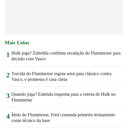
Mais Lidas
Hulk joga? Zubeldía confirma escalação do Fluminense para
1
decisão com Vasco
Torcida do Fluminense esgota setor para clássico contra
2
Vasco, e promessa é casa cheia
Quando joga? Entenda esquema para a estreia de Hulk no
3
Fluminense
Ídolo do Fluminense, Fred comanda primeiro treinamento
4
como técnico da base