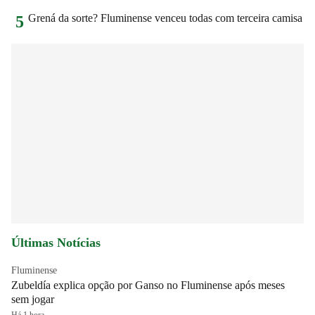
Grená da sorte? Fluminense venceu todas com terceira camisa
5
Últimas Notícias
Fluminense
Zubeldía explica opção por Ganso no Fluminense após meses
sem jogar
Há 1 hora