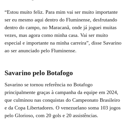
“Estou muito feliz. Para mim vai ser muito importante
ser eu mesmo aqui dentro do Fluminense, desfrutando
dentro do campo, no Maracanã, onde já joguei muitas
vezes, mas agora como minha casa. Vai ser muito
especial e importante na minha carreira”, disse Savarino
ao ser anunciado pelo Fluminense.
Savarino pelo Botafogo
Savarino se tornou referência no Botafogo
principalmente graças à campanha da equipe em 2024,
que culminou nas conquistas do Campeonato Brasileiro
e da Copa Libertadores. O venezuelano soma 103 jogos
pelo Glorioso, com 20 gols e 20 assistências.