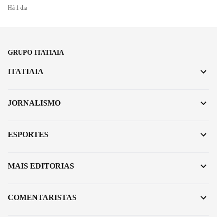
Há 1 dia
GRUPO ITATIAIA
ITATIAIA
JORNALISMO
ESPORTES
MAIS EDITORIAS
COMENTARISTAS