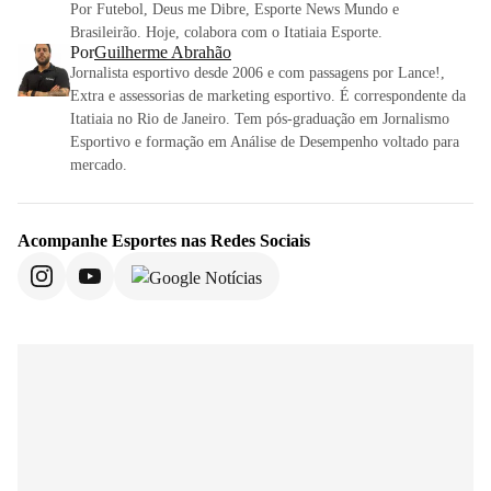
Por Futebol, Deus me Dibre, Esporte News Mundo e
Brasileirão. Hoje, colabora com o Itatiaia Esporte.
Por
Guilherme Abrahão
Jornalista esportivo desde 2006 e com passagens por Lance!,
Extra e assessorias de marketing esportivo. É correspondente da
Itatiaia no Rio de Janeiro. Tem pós-graduação em Jornalismo
Esportivo e formação em Análise de Desempenho voltado para
mercado.
Acompanhe
Esportes
nas Redes Sociais