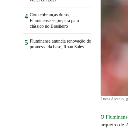
Com cobranças duras,
4
Fluminense se prepara para
clássico no Brasileiro
Fluminense anuncia renovação de
5
promessa da base, Ruan Sales
Lucas Arcanjo, g
O
Fluminens
arqueiro de 