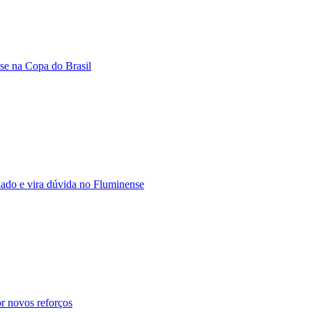
nse na Copa do Brasil
ado e vira dúvida no Fluminense
r novos reforços