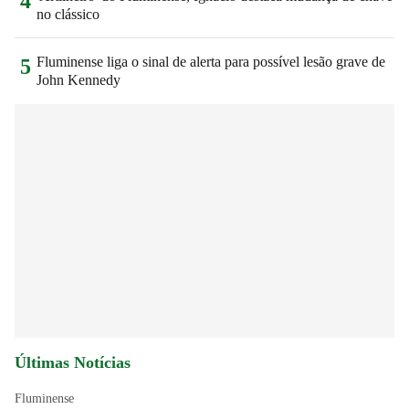
4
no clássico
Fluminense liga o sinal de alerta para possível lesão grave de
5
John Kennedy
Últimas Notícias
Fluminense