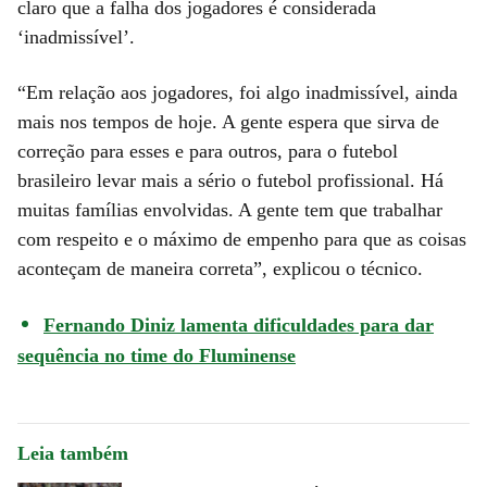
claro que a falha dos jogadores é considerada
‘inadmissível’.
“Em relação aos jogadores, foi algo inadmissível, ainda
mais nos tempos de hoje. A gente espera que sirva de
correção para esses e para outros, para o futebol
brasileiro levar mais a sério o futebol profissional. Há
muitas famílias envolvidas. A gente tem que trabalhar
com respeito e o máximo de empenho para que as coisas
aconteçam de maneira correta”, explicou o técnico.
Fernando Diniz lamenta dificuldades para dar
sequência no time do Fluminense
Leia também