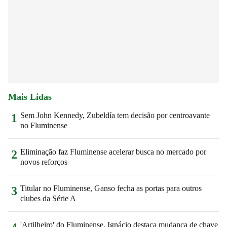
Mais Lidas
Sem John Kennedy, Zubeldía tem decisão por centroavante
1
no Fluminense
Eliminação faz Fluminense acelerar busca no mercado por
2
novos reforços
Titular no Fluminense, Ganso fecha as portas para outros
3
clubes da Série A
'Artilheiro' do Fluminense, Ignácio destaca mudança de chave