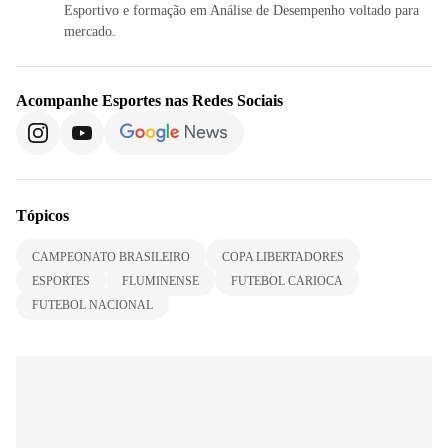
Esportivo e formação em Análise de Desempenho voltado para
mercado.
Acompanhe
Esportes
nas Redes Sociais
Tópicos
CAMPEONATO BRASILEIRO
COPA LIBERTADORES
ESPORTES
FLUMINENSE
FUTEBOL CARIOCA
FUTEBOL NACIONAL