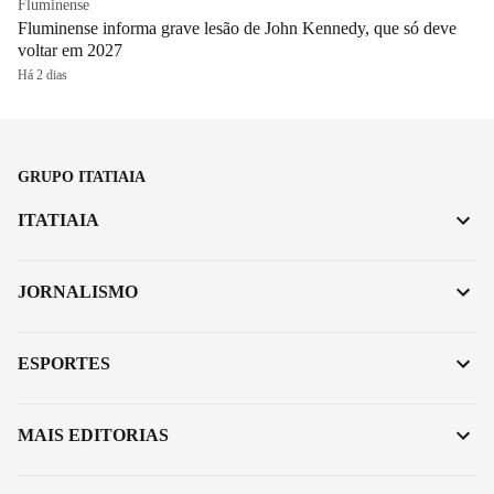
Fluminense
Fluminense informa grave lesão de John Kennedy, que só deve
voltar em 2027
Há 2 dias
GRUPO ITATIAIA
ITATIAIA
JORNALISMO
ESPORTES
MAIS EDITORIAS