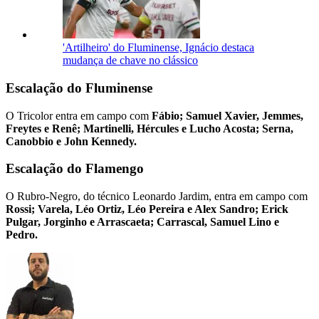
'Artilheiro' do Fluminense, Ignácio destaca
mudança de chave no clássico
Escalação do Fluminense
O Tricolor entra em campo com
Fábio; Samuel Xavier, Jemmes,
Freytes e Renê; Martinelli, Hércules e Lucho Acosta; Serna,
Canobbio e John Kennedy.
Escalação do Flamengo
O Rubro-Negro, do técnico Leonardo Jardim, entra em campo com
Rossi; Varela, Léo Ortiz, Léo Pereira e Alex Sandro; Erick
Pulgar, Jorginho e Arrascaeta; Carrascal, Samuel Lino e
Pedro.