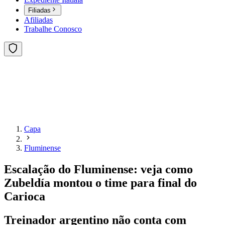
Filiadas
Afiliadas
Trabalhe Conosco
Capa
Fluminense
Escalação do Fluminense: veja como
Zubeldía montou o time para final do
Carioca
Treinador argentino não conta com