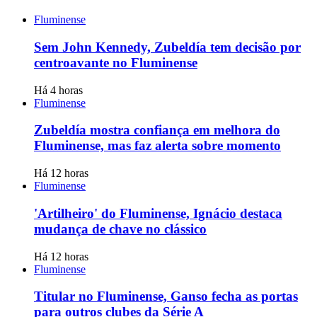
Fluminense
Sem John Kennedy, Zubeldía tem decisão por
centroavante no Fluminense
Há 4 horas
Fluminense
Zubeldía mostra confiança em melhora do
Fluminense, mas faz alerta sobre momento
Há 12 horas
Fluminense
'Artilheiro' do Fluminense, Ignácio destaca
mudança de chave no clássico
Há 12 horas
Fluminense
Titular no Fluminense, Ganso fecha as portas
para outros clubes da Série A