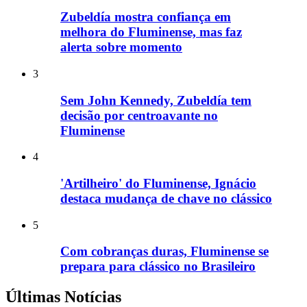
Zubeldía mostra confiança em
melhora do Fluminense, mas faz
alerta sobre momento
3
Sem John Kennedy, Zubeldía tem
decisão por centroavante no
Fluminense
4
'Artilheiro' do Fluminense, Ignácio
destaca mudança de chave no clássico
5
Com cobranças duras, Fluminense se
prepara para clássico no Brasileiro
Últimas Notícias