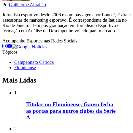
Por
Guilherme Abrahão
Jornalista esportivo desde 2006 e com passagens por Lance!, Extra e
assessorias de marketing esportivo. É correspondente da Itatiaia no
Rio de Janeiro. Tem pós-graduação em Jornalismo Esportivo e
formação em Análise de Desempenho voltado para mercado.
Acompanhe
Esportes
nas Redes Sociais
Tópicos
Campeonato Carioca
Fluminense
Mais Lidas
1
Titular no Fluminense, Ganso fecha
as portas para outros clubes da Série
A
2