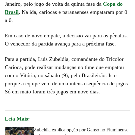
Janeiro, pelo jogo de volta da quinta fase da
Copa do
Brasil
. Na ida, cariocas e paranaenses empataram por 0
a 0.
Em caso de novo empate, a decisão vai para os pênaltis.
O vencedor da partida avança para a próxima fase.
Para a partida, Luis Zubeldía, comandante do Tricolor
Carioca, pode realizar mudanças no time que empatou
com o Vitória, no sábado (9), pelo Brasileirão. Isto
porque a equipe vem de uma intensa sequência de jogos.
Só em maio foram três jogos em nove dias.
Leia Mais:
Zubeldía explica opção por Ganso no Fluminense