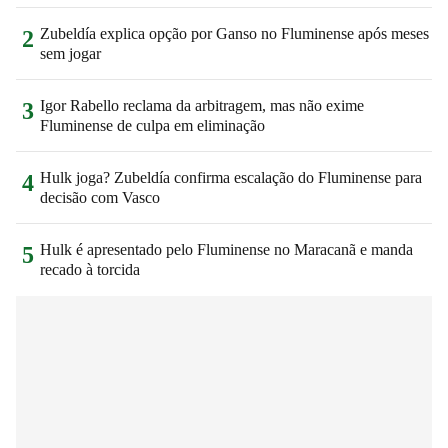
Zubeldía explica opção por Ganso no Fluminense após meses
2
sem jogar
Igor Rabello reclama da arbitragem, mas não exime
3
Fluminense de culpa em eliminação
Hulk joga? Zubeldía confirma escalação do Fluminense para
4
decisão com Vasco
Hulk é apresentado pelo Fluminense no Maracanã e manda
5
recado à torcida