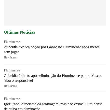
Últimas Notícias
Fluminense
Zubeldía explica opção por Ganso no Fluminense após meses
sem jogar
Há 4 horas
Fluminense
Zubeldía é direto após eliminação do Fluminense para o Vasco:
'Sou o responsável'
Há 4 horas
Fluminense
Igor Rabello reclama da arbitragem, mas não exime Fluminense
de culpa em eliminação