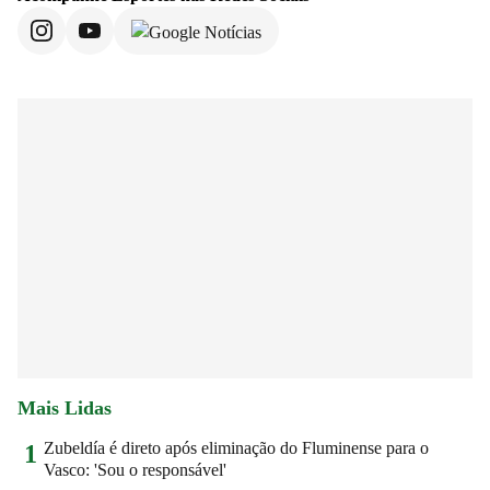
Mais Lidas
Zubeldía é direto após eliminação do Fluminense para o
1
Vasco: 'Sou o responsável'