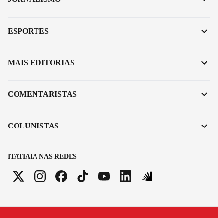
ESPORTES
MAIS EDITORIAS
COMENTARISTAS
COLUNISTAS
ITATIAIA NAS REDES