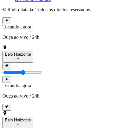
© Rádio Itatiaia. Todos os direitos reservados.
Tocando agora!
Ouça ao vivo
/
24h
Belo Horizonte
Tocando agora!
Ouça ao vivo
/
24h
Belo Horizonte