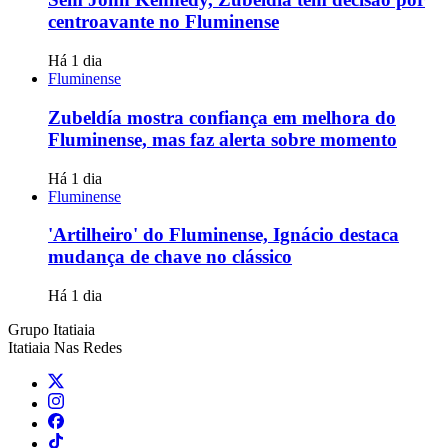
centroavante no Fluminense
Há 1 dia
Fluminense
Zubeldía mostra confiança em melhora do
Fluminense, mas faz alerta sobre momento
Há 1 dia
Fluminense
'Artilheiro' do Fluminense, Ignácio destaca
mudança de chave no clássico
Há 1 dia
Grupo Itatiaia
Itatiaia Nas Redes