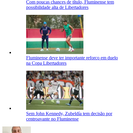
Com poucas chances de título, Fluminense tem
possibilidade alta de Libertadores
Fluminense deve ter importante reforço em duelo
na Copa Libertadores
Sem John Kennedy, Zubeldía tem decisão por
centroavante no Fluminense