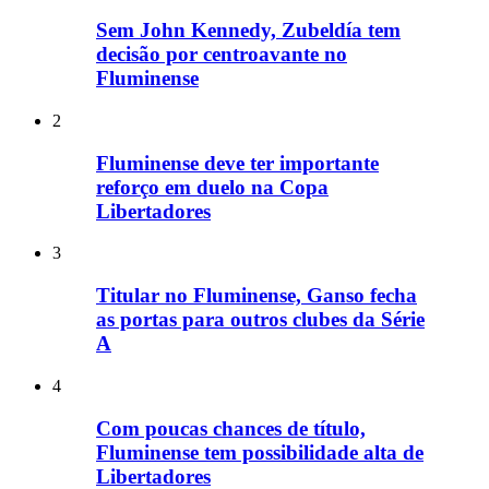
Sem John Kennedy, Zubeldía tem
decisão por centroavante no
Fluminense
2
Fluminense deve ter importante
reforço em duelo na Copa
Libertadores
3
Titular no Fluminense, Ganso fecha
as portas para outros clubes da Série
A
4
Com poucas chances de título,
Fluminense tem possibilidade alta de
Libertadores