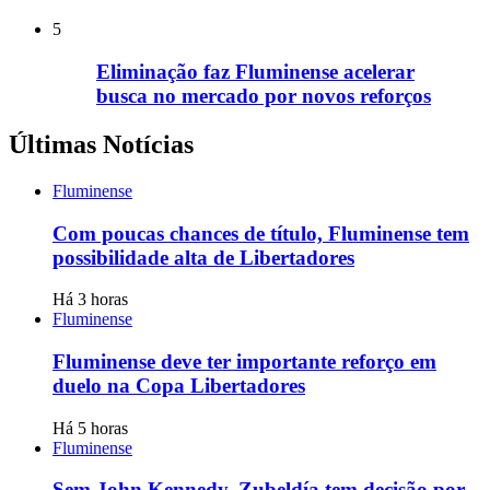
5
Eliminação faz Fluminense acelerar
busca no mercado por novos reforços
Últimas Notícias
Fluminense
Com poucas chances de título, Fluminense tem
possibilidade alta de Libertadores
Há 3 horas
Fluminense
Fluminense deve ter importante reforço em
duelo na Copa Libertadores
Há 5 horas
Fluminense
Sem John Kennedy, Zubeldía tem decisão por