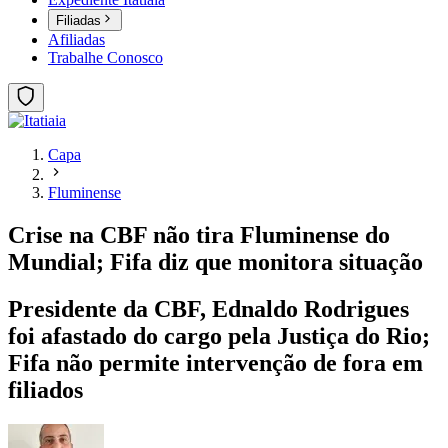
Filiadas
Afiliadas
Trabalhe Conosco
Capa
Fluminense
Crise na CBF não tira Fluminense do
Mundial; Fifa diz que monitora situação
Presidente da CBF, Ednaldo Rodrigues
foi afastado do cargo pela Justiça do Rio;
Fifa não permite intervenção de fora em
filiados