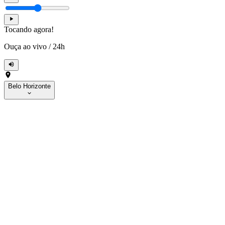
Tocando agora!
Ouça ao vivo
/
24h
Belo Horizonte