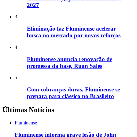
2027
3
Eliminação faz Fluminense acelerar
busca no mercado por novos reforços
4
Fluminense anuncia renovação de
promessa da base, Ruan Sales
5
Com cobranças duras, Fluminense se
prepara para clássico no Brasileiro
Últimas Notícias
Fluminense
Fluminense informa grave lesão de John