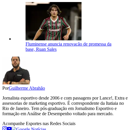
Fluminense anuncia renovação de promessa da
base, Ruan Sales
Por
Guilherme Abrahão
Jornalista esportivo desde 2006 e com passagens por Lance!, Extra e
assessorias de marketing esportivo. É correspondente da Itatiaia no
Rio de Janeiro. Tem pós-graduação em Jornalismo Esportivo e
formação em Análise de Desempenho voltado para mercado.
Acompanhe
Esportes
nas Redes Sociais