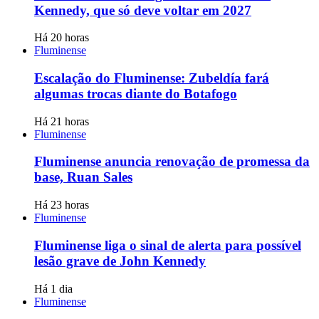
Kennedy, que só deve voltar em 2027
Há 20 horas
Fluminense
Escalação do Fluminense: Zubeldía fará
algumas trocas diante do Botafogo
Há 21 horas
Fluminense
Fluminense anuncia renovação de promessa da
base, Ruan Sales
Há 23 horas
Fluminense
Fluminense liga o sinal de alerta para possível
lesão grave de John Kennedy
Há 1 dia
Fluminense