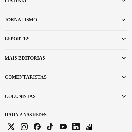
ITATIAIA
JORNALISMO
ESPORTES
MAIS EDITORIAS
COMENTARISTAS
COLUNISTAS
ITATIAIA NAS REDES