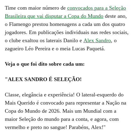
Time com maior número de
convocados para a Seleção
Brasileira que vai disputar a Copa do Mundo
deste ano,
o Flamengo prestou homenagens a cada um dos quatro
jogadores. Em publicações individuais nas redes sociais,
o clube exaltou os laterais Danilo e
Alex Sandro
, o
zagueiro Léo Pereira e o meia Lucas Paquetá.
Veja o que foi dito sobre cada um:
"ALEX SANDRO É SELEÇÃO!
Classe, elegância e experiência! O lateral-esquerdo do
Mais Querido é convocado para representar a Nação na
Copa do Mundo de 2026. Mais um Mundial com a
maior Seleção do mundo para a conta, e agora, com
vermelho e preto no sangue! Parabéns, Alex!"