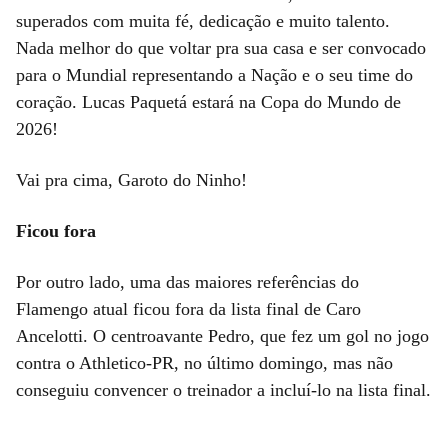
superados com muita fé, dedicação e muito talento.
Nada melhor do que voltar pra sua casa e ser convocado
para o Mundial representando a Nação e o seu time do
coração. Lucas Paquetá estará na Copa do Mundo de
2026!
Vai pra cima, Garoto do Ninho!
Ficou fora
Por outro lado, uma das maiores referências do
Flamengo atual ficou fora da lista final de Caro
Ancelotti. O centroavante Pedro, que fez um gol no jogo
contra o Athletico-PR, no último domingo, mas não
conseguiu convencer o treinador a incluí-lo na lista final.