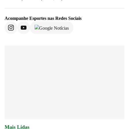
Acompanhe
Esportes
nas Redes Sociais
Mais Lidas