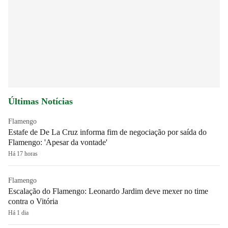
Últimas Notícias
Flamengo
Estafe de De La Cruz informa fim de negociação por saída do
Flamengo: 'Apesar da vontade'
Há 17 horas
Flamengo
Escalação do Flamengo: Leonardo Jardim deve mexer no time
contra o Vitória
Há 1 dia