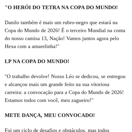
"O HERÓI DO TETRA NA COPA DO MUNDO!
Danilo também é mais um rubro-negro que estará na
Copa do Mundo de 2026! É o terceiro Mundial na conta
do nosso camisa 13, Nação! Vamos juntos agora pelo
Hexa com a amarelinha!"
LP NA COPA DO MUNDO!
"O trabalho devolve! Nosso Léo se dedicou, se entregou
e alcançou mais um grande feito na sua vitoriosa
carreira: a convocação para a Copa do Mundo de 2026!
Estamos todos com você, meu zagueiro!"
METE DANÇA, MEU CONVOCADO!
Foi um ciclo de desafios e obstáculos, mas todos