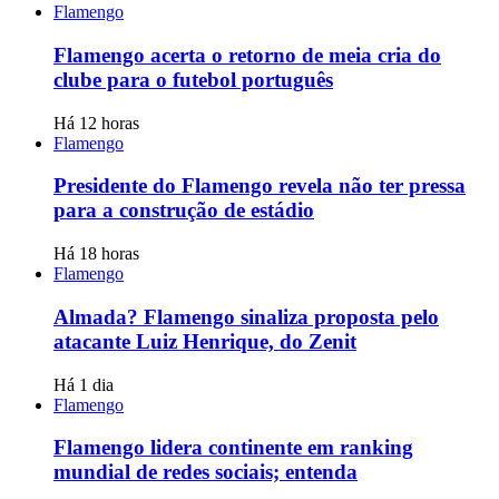
Flamengo
Flamengo acerta o retorno de meia cria do
clube para o futebol português
Há 12 horas
Flamengo
Presidente do Flamengo revela não ter pressa
para a construção de estádio
Há 18 horas
Flamengo
Almada? Flamengo sinaliza proposta pelo
atacante Luiz Henrique, do Zenit
Há 1 dia
Flamengo
Flamengo lidera continente em ranking
mundial de redes sociais; entenda