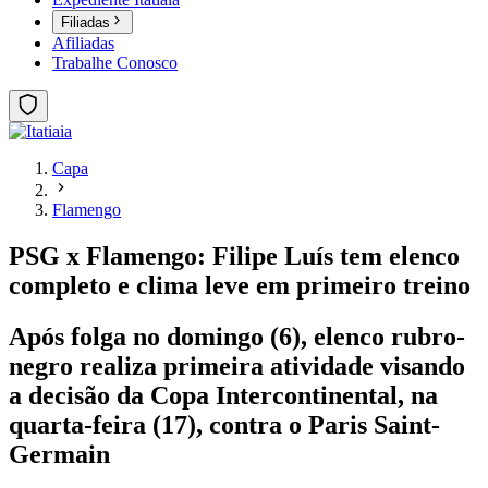
Filiadas
Afiliadas
Trabalhe Conosco
Capa
Flamengo
PSG x Flamengo: Filipe Luís tem elenco
completo e clima leve em primeiro treino
Após folga no domingo (6), elenco rubro-
negro realiza primeira atividade visando
a decisão da Copa Intercontinental, na
quarta-feira (17), contra o Paris Saint-
Germain