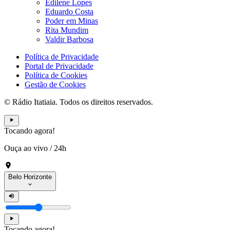
Edilene Lopes
Eduardo Costa
Poder em Minas
Rita Mundim
Valdir Barbosa
Política de Privacidade
Portal de Privacidade
Política de Cookies
Gestão de Cookies
© Rádio Itatiaia. Todos os direitos reservados.
Tocando agora!
Ouça ao vivo
/
24h
Belo Horizonte
Tocando agora!