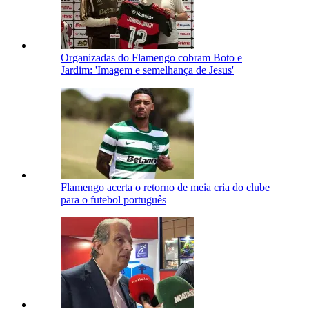
Organizadas do Flamengo cobram Boto e
Jardim: 'Imagem e semelhança de Jesus'
Flamengo acerta o retorno de meia cria do clube
para o futebol português