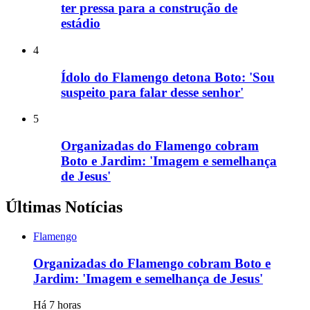
ter pressa para a construção de
estádio
4
Ídolo do Flamengo detona Boto: 'Sou
suspeito para falar desse senhor'
5
Organizadas do Flamengo cobram
Boto e Jardim: 'Imagem e semelhança
de Jesus'
Últimas Notícias
Flamengo
Organizadas do Flamengo cobram Boto e
Jardim: 'Imagem e semelhança de Jesus'
Há 7 horas